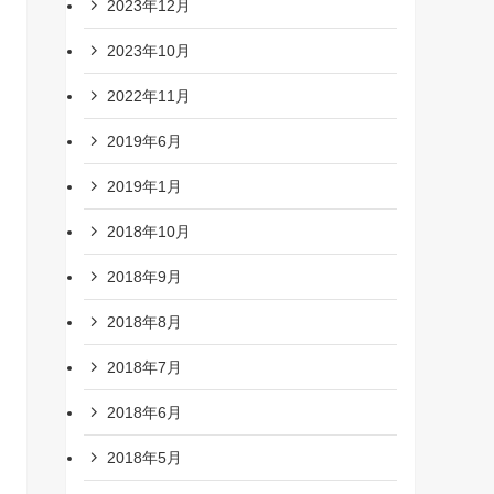
2023年12月
2023年10月
2022年11月
2019年6月
2019年1月
2018年10月
2018年9月
2018年8月
2018年7月
2018年6月
2018年5月