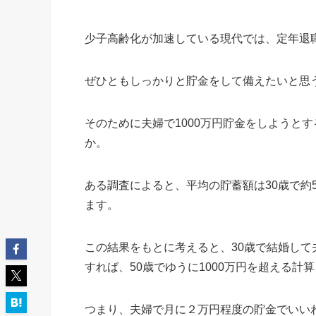
少子高齢化が加速している現代では、定年退
ぜひともしっかりと貯金をして備えたいと思
そのために夫婦で1000万円貯金をしようと
か。
ある調査によると、平均の貯蓄額は30歳で約50
ます。
この結果をもとに考えると、30歳で結婚して
すれば、50歳でゆうに1000万円を超える計
つまり、夫婦で月に２万円程度の貯金でいい