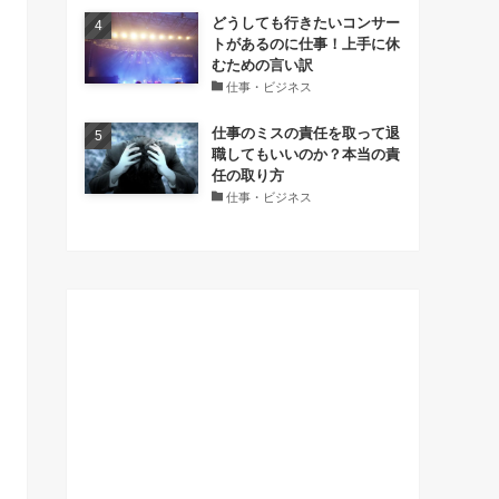
どうしても行きたいコンサー
トがあるのに仕事！上手に休
むための言い訳
仕事・ビジネス
仕事のミスの責任を取って退
職してもいいのか？本当の責
任の取り方
仕事・ビジネス