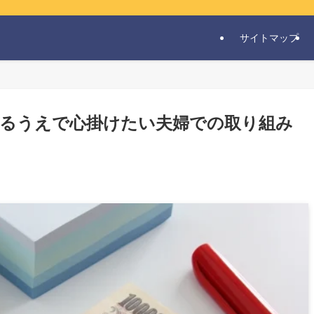
サイトマップ
貯めるうえで心掛けたい夫婦での取り組み