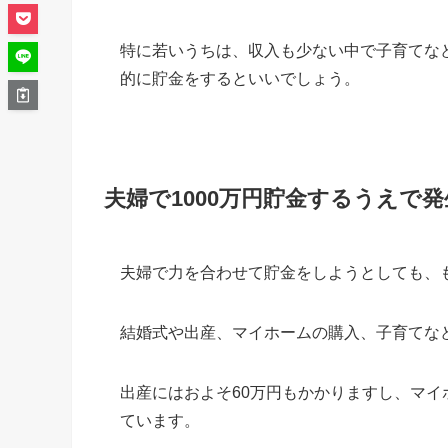
特に若いうちは、収入も少ない中で子育てな
的に貯金をするといいでしょう。
夫婦で1000万円貯金するうえで
夫婦で力を合わせて貯金をしようとしても、
結婚式や出産、マイホームの購入、子育てな
出産にはおよそ60万円もかかりますし、マ
ています。