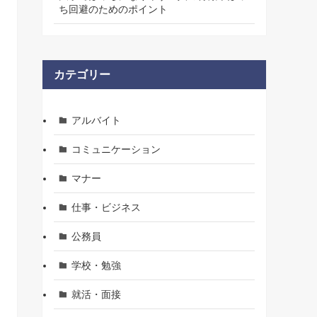
ち回避のためのポイント
カテゴリー
アルバイト
コミュニケーション
マナー
仕事・ビジネス
公務員
学校・勉強
就活・面接