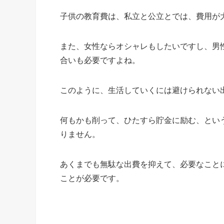
子供の教育費は、私立と公立とでは、費用が
また、女性ならオシャレもしたいですし、男
合いも必要ですよね。
このように、生活していくには避けられない
何もかも削って、ひたすら貯金に励む、とい
りません。
あくまでも無駄な出費を抑えて、必要なこと
ことが必要です。