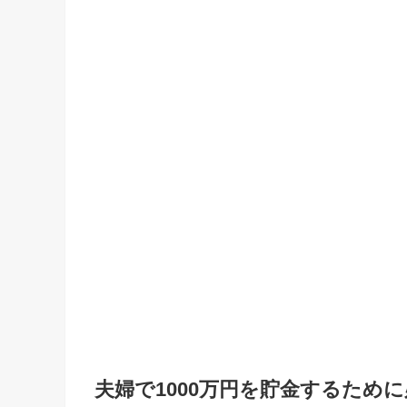
夫婦で1000万円を貯金するため