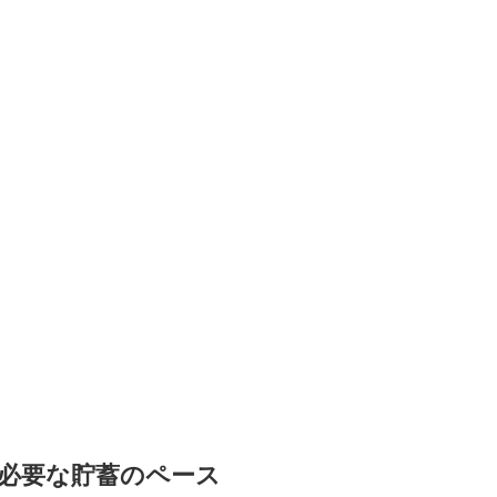
に必要な貯蓄のペース