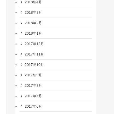
2018年4月
2018年3月
2018年2月
2018年1月
2017年12月
2017年11月
2017年10月
2017年9月
2017年8月
2017年7月
2017年6月