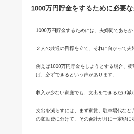
1000万円貯金をするために必要
1000万円貯金するためには、夫婦間であら
２人の共通の目標を立て、それに向かって夫
例えば1000万円貯金をしようとする場合、
ば、必ずできるという声があります。
収入が少ない家庭でも、支出をできるだけ減ら
支出を減らすには、まず家賃、駐車場代など
の変動費に分けて、その合計が月に一定額に