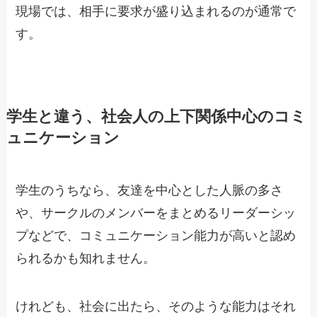
現場では、相手に要求が盛り込まれるのが通常で
す。
学生と違う、社会人の上下関係中心のコミ
ュニケーション
学生のうちなら、友達を中心とした人脈の多さ
や、サークルのメンバーをまとめるリーダーシッ
プなどで、コミュニケーション能力が高いと認め
られるかも知れません。
けれども、社会に出たら、そのような能力はそれ