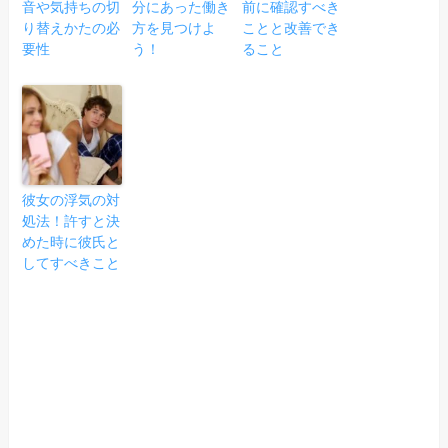
音や気持ちの切
分にあった働き
前に確認すべき
り替えかたの必
方を見つけよ
ことと改善でき
要性
う！
ること
彼女の浮気の対
処法！許すと決
めた時に彼氏と
してすべきこと