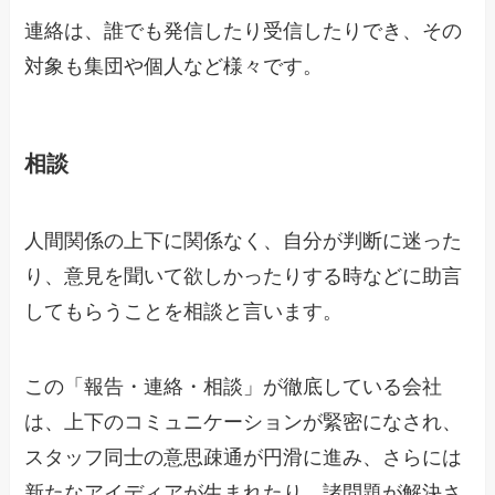
連絡は、誰でも発信したり受信したりでき、その
対象も集団や個人など様々です。
相談
人間関係の上下に関係なく、自分が判断に迷った
り、意見を聞いて欲しかったりする時などに助言
してもらうことを相談と言います。
この「報告・連絡・相談」が徹底している会社
は、上下のコミュニケーションが緊密になされ、
スタッフ同士の意思疎通が円滑に進み、さらには
新たなアイディアが生まれたり、諸問題が解決さ