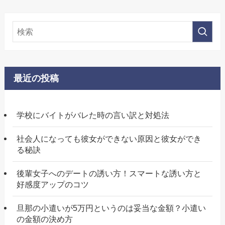
最近の投稿
学校にバイトがバレた時の言い訳と対処法
社会人になっても彼女ができない原因と彼女ができ
る秘訣
後輩女子へのデートの誘い方！スマートな誘い方と
好感度アップのコツ
旦那の小遣いが5万円というのは妥当な金額？小遣い
の金額の決め方