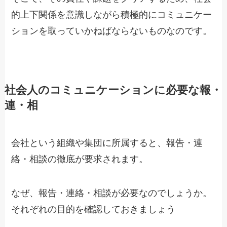
的上下関係を意識しながら積極的にコミュニケー
ションを取っていかねばならないものなのです。
社会人のコミュニケーションに必要な報・
連・相
会社という組織や集団に所属すると、報告・連
絡・相談の徹底が要求されます。
なぜ、報告・連絡・相談が必要なのでしょうか。
それぞれの目的を確認しておきましょう