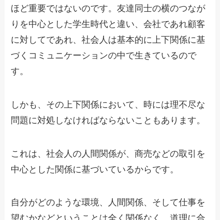
ほど重要ではないのです。友達同士の横のつなが
りを中心とした学生時代と違い、会社であれ顧客
に対してであれ、社会人は基本的に上下関係に基
づくコミュニケーションの中で生きているので
す。
しかも、その上下関係において、時には理不尽な
問題に対処しなければならないこともあります。
これは、社会人の人間関係が、商売などの取引を
中心とした関係に基づいているからです。
自分がどのような環境、人間関係、そして仕事を
望むかなどということは全く関係なく、道理に合