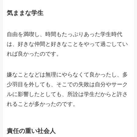
気ままな学生
自由を満喫し、時間もたっぷりあった学生時代
は、好きな仲間と好きなことをやって過ごしてい
れば良かったのです。
嫌なことなどは無理にやらなくて良かったし、多
少羽目を外しても、そこでの失敗は自分やサーク
ルに影響したとしても、所詮は学生だからと許さ
れることが多かったのです。
責任の重い社会人