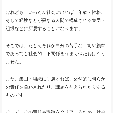
けれども、いったん社会に出れば、年齢・性格、
そして経験などが異なる人間で構成される集団・
組織などに所属することになります。
そこでは、たとえそれが自分の苦手な上司や顧客
であっても社会的上下関係をうまく保たねばなり
ません。
また、集団・組織に所属すれば、必然的に何らか
の責任を負わされたり、課題を与えられたりする
ものです。
そこで、その責任や課題をクリアするため、社会