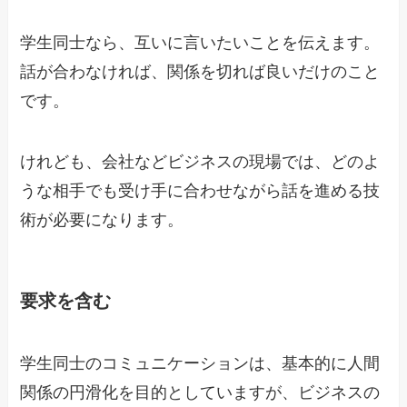
学生同士なら、互いに言いたいことを伝えます。
話が合わなければ、関係を切れば良いだけのこと
です。
けれども、会社などビジネスの現場では、どのよ
うな相手でも受け手に合わせながら話を進める技
術が必要になります。
要求を含む
学生同士のコミュニケーションは、基本的に人間
関係の円滑化を目的としていますが、ビジネスの