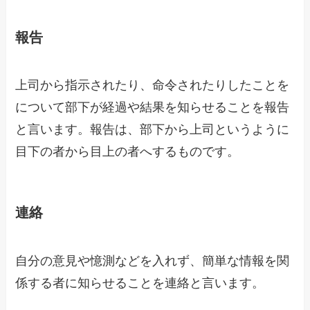
報告
上司から指示されたり、命令されたりしたことを
について部下が経過や結果を知らせることを報告
と言います。報告は、部下から上司というように
目下の者から目上の者へするものです。
連絡
自分の意見や憶測などを入れず、簡単な情報を関
係する者に知らせることを連絡と言います。