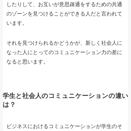
したりして、お互いが意思疎通をするための共通
のゾーンを見つけることができる人だと言われて
います。
それを見つけられるかどうかが、新しく社会人に
なった人にとってのコミュニケーション力の差に
なると思います。
学生と社会人のコミュニケーションの違い
は？
ビジネスにおけるコミュニケーションが学生のそ