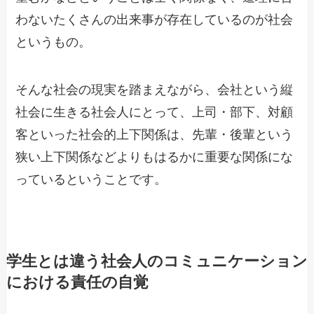
わないたくさんの出来事が存在しているのが社会
というもの。
そんな社会の現実を踏まえながら、会社という縦
社会に生きる社会人にとって、上司・部下、対顧
客といった社会的上下関係は、先輩・後輩という
狭い上下関係などよりもはるかに重要な関係にな
っているということです。
学生とは違う社会人のコミュニケーション
における責任の自覚