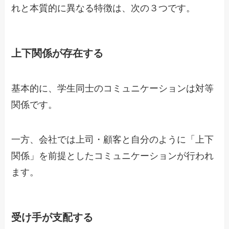
れと本質的に異なる特徴は、次の３つです。
上下関係が存在する
基本的に、学生同士のコミュニケーションは対等
関係です。
一方、会社では上司・顧客と自分のように「上下
関係」を前提としたコミュニケーションが行われ
ます。
受け手が支配する