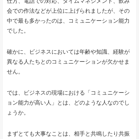
仕方、電話での対応、タイムマネジメント、飲み
会での作法などが上位に上げられましたが、その
中で最も多かったのは、コミュニケーション能力
でした。
確かに、ビジネスにおいては年齢や知識、経験が
異なる人たちとのコミュニケーションが欠かせま
せん。
では、ビジネスの現場における「コミュニケーシ
ョン能力が高い人」とは、どのような人なのでし
ょうか。
まずとても大事なことは、相手と共鳴したり共振