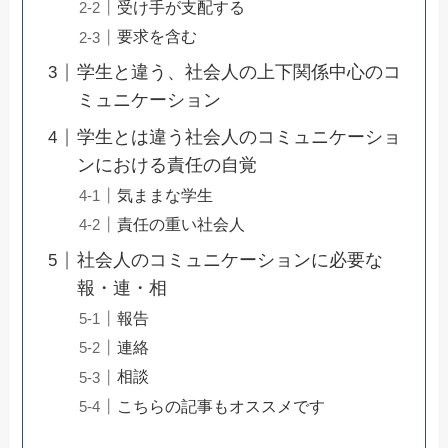
受け手が支配する
要求を含む
学生と違う、社会人の上下関係中心のコ
ミュニケーション
学生とは違う社会人のコミュニケーショ
ンにおける責任の自覚
気ままな学生
責任の重い社会人
社会人のコミュニケーションに必要な
報・連・相
報告
連絡
相談
こちらの記事もオススメです