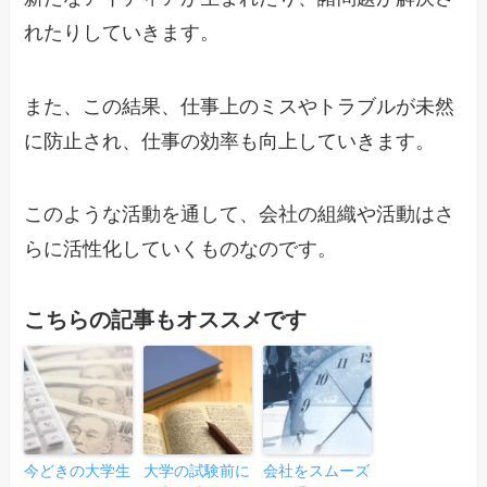
れたりしていきます。
また、この結果、仕事上のミスやトラブルが未然
に防止され、仕事の効率も向上していきます。
このような活動を通して、会社の組織や活動はさ
らに活性化していくものなのです。
こちらの記事もオススメです
今どきの大学生
大学の試験前に
会社をスムーズ