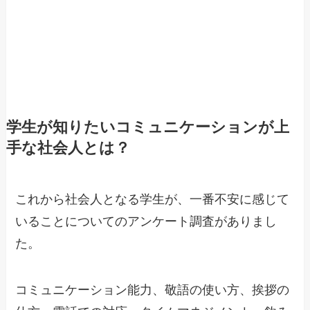
学生が知りたいコミュニケーションが上
手な社会人とは？
これから社会人となる学生が、一番不安に感じて
いることについてのアンケート調査がありまし
た。
コミュニケーション能力、敬語の使い方、挨拶の