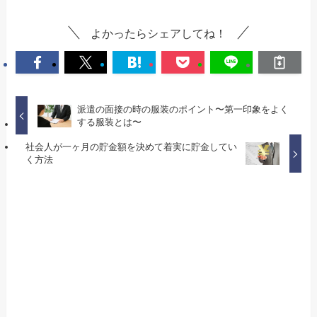
よかったらシェアしてね！
派遣の面接の時の服装のポイント〜第一印象をよく
する服装とは〜
社会人が一ヶ月の貯金額を決めて着実に貯金してい
く方法