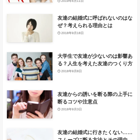
2019年6月11日
友達の結婚式に呼ばれないのはな
ぜ？考えられる理由とは
2018年9月18日
大学生で友達が少ないのは影響あ
る？人生を考えた友達のつくり方
2018年9月8日
友達からの誘いを断る際の上手に
断るコツや注意点
2018年9月3日
友達の結婚式に行きたくない……
スムーズに断る方法とその理由