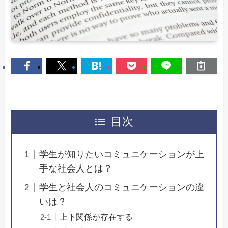
目次
学生が知りたいコミュニケーションが上
手な社会人とは？
学生と社会人のコミュニケーションの違
いは？
上下関係が存在する