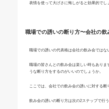
表情を使って大げさに悔しがると効果的でし
職場での誘いの断り方〜会社の飲
職場での誘いの代表格は会社の飲み会ではな
職場の皆さんとの飲み会は楽しい時もありま
うな断り方をするのがいいのでしょうか。
ここでは、会社での飲み会の誘いに対する断
飲み会の誘いの断り方は次の2ステップで行