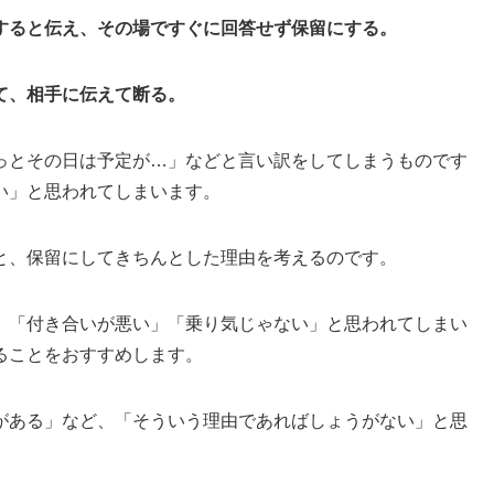
すると伝え、その場ですぐに回答せず保留にする。
て、相手に伝えて断る。
っとその日は予定が…」などと言い訳をしてしまうものです
い」と思われてしまいます。
と、保留にしてきちんとした理由を考えるのです。
、「付き合いが悪い」「乗り気じゃない」と思われてしまい
ることをおすすめします。
がある」など、「そういう理由であればしょうがない」と思