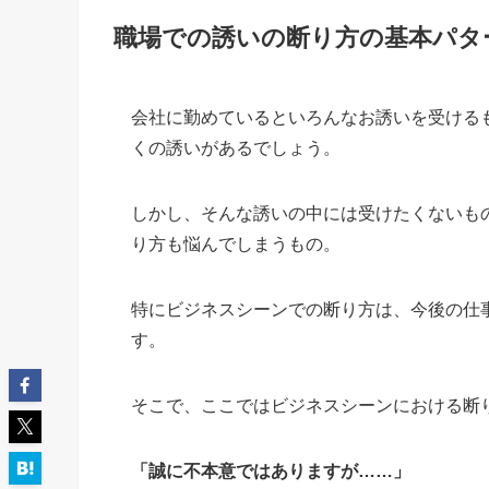
職場での誘いの断り方の基本パタ
会社に勤めているといろんなお誘いを受ける
くの誘いがあるでしょう。
しかし、そんな誘いの中には受けたくないも
り方も悩んでしまうもの。
特にビジネスシーンでの断り方は、今後の仕
す。
そこで、ここではビジネスシーンにおける断
「誠に不本意ではありますが……」