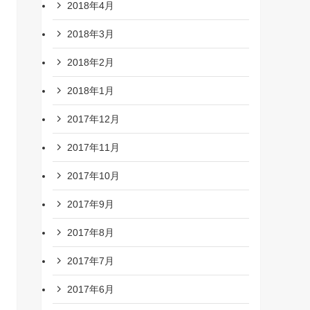
2018年4月
2018年3月
2018年2月
2018年1月
2017年12月
2017年11月
2017年10月
2017年9月
2017年8月
2017年7月
2017年6月