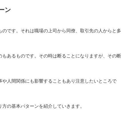
ーン
ものです。それは職場の上司から同僚、取引先の人からと多
のもあるものです。その時は断ることになりますが、その断
事や人間関係にも影響することもあり注意したいところで
り方の基本パターンを紹介していきます。