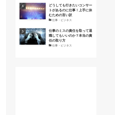
どうしても行きたいコンサー
トがあるのに仕事！上手に休
むための言い訳
仕事・ビジネス
仕事のミスの責任を取って退
職してもいいのか？本当の責
任の取り方
仕事・ビジネス