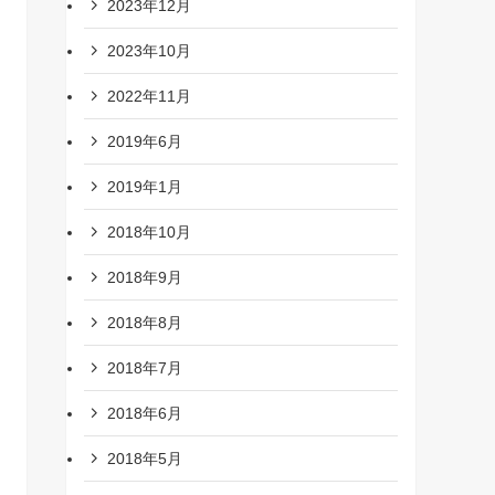
2023年12月
2023年10月
2022年11月
2019年6月
2019年1月
2018年10月
2018年9月
2018年8月
2018年7月
2018年6月
2018年5月