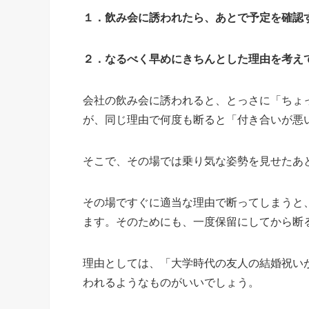
１．飲み会に誘われたら、あとで予定を確認
２．なるべく早めにきちんとした理由を考え
会社の飲み会に誘われると、とっさに「ちょ
が、同じ理由で何度も断ると「付き合いが悪
そこで、その場では乗り気な姿勢を見せたあ
その場ですぐに適当な理由で断ってしまうと
ます。そのためにも、一度保留にしてから断
理由としては、「大学時代の友人の結婚祝い
われるようなものがいいでしょう。