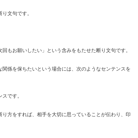
断り文句です。
次回もお願いしたい」という含みをもたせた断り文句です。
な関係を保ちたいという場合には、次のようなセンテンスを
ンスです。
断り方をすれば、相手を大切に思っていることが伝わり、印