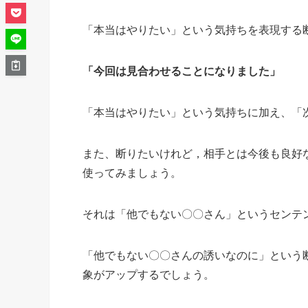
「本当はやりたい」という気持ちを表現する
「今回は見合わせることになりました」
「本当はやりたい」という気持ちに加え、「
また、断りたいけれど，相手とは今後も良好
使ってみましょう。
それは「他でもない〇〇さん」というセンテ
「他でもない〇〇さんの誘いなのに」という
象がアップするでしょう。