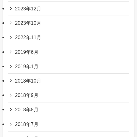
2023年12月
2023年10月
2022年11月
2019年6月
2019年1月
2018年10月
2018年9月
2018年8月
2018年7月