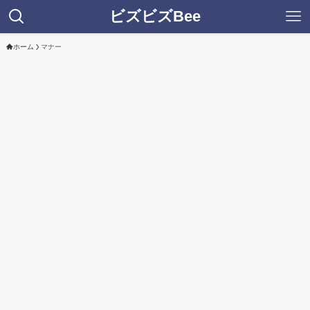
ビズビズBee
ホーム
マナー