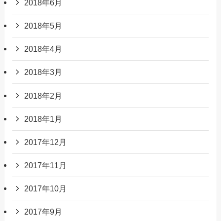
2018年6月
2018年5月
2018年4月
2018年3月
2018年2月
2018年1月
2017年12月
2017年11月
2017年10月
2017年9月