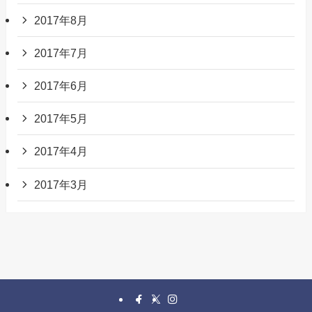
2017年8月
2017年7月
2017年6月
2017年5月
2017年4月
2017年3月