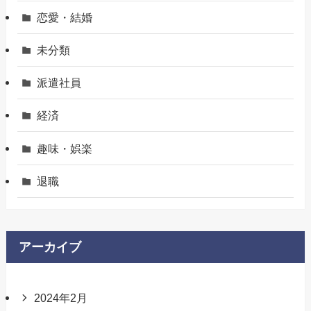
恋愛・結婚
未分類
派遣社員
経済
趣味・娯楽
退職
アーカイブ
2024年2月