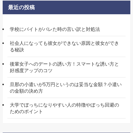
最近の投稿
学校にバイトがバレた時の言い訳と対処法
社会人になっても彼女ができない原因と彼女ができ
る秘訣
後輩女子へのデートの誘い方！スマートな誘い方と
好感度アップのコツ
旦那の小遣いが5万円というのは妥当な金額？小遣い
の金額の決め方
大学でぼっちになりやすい人の特徴やぼっち回避の
ためのポイント