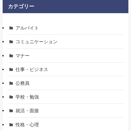
カテゴリー
アルバイト
コミュニケーション
マナー
仕事・ビジネス
公務員
学校・勉強
就活・面接
性格・心理