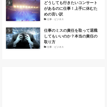
どうしても行きたいコンサート
があるのに仕事！上手に休むた
めの言い訳
仕事・ビジネス
仕事のミスの責任を取って退職
してもいいのか？本当の責任の
取り方
仕事・ビジネス