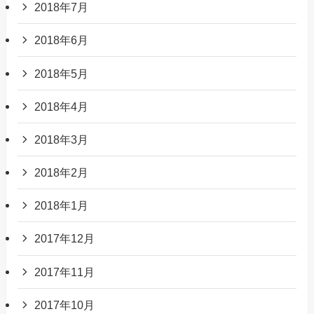
2018年7月
2018年6月
2018年5月
2018年4月
2018年3月
2018年2月
2018年1月
2017年12月
2017年11月
2017年10月