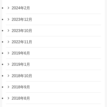
2024年2月
2023年12月
2023年10月
2022年11月
2019年6月
2019年1月
2018年10月
2018年9月
2018年8月