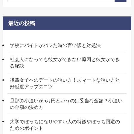
最近の投稿
学校にバイトがバレた時の言い訳と対処法
社会人になっても彼女ができない原因と彼女ができ
る秘訣
後輩女子へのデートの誘い方！スマートな誘い方と
好感度アップのコツ
旦那の小遣いが5万円というのは妥当な金額？小遣い
の金額の決め方
大学でぼっちになりやすい人の特徴やぼっち回避の
ためのポイント