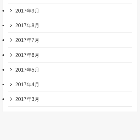
2017年9月
2017年8月
2017年7月
2017年6月
2017年5月
2017年4月
2017年3月