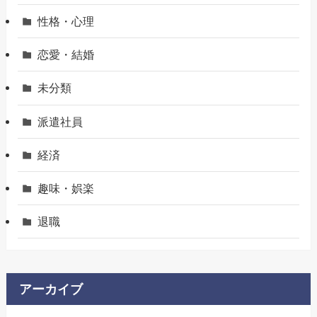
性格・心理
恋愛・結婚
未分類
派遣社員
経済
趣味・娯楽
退職
アーカイブ