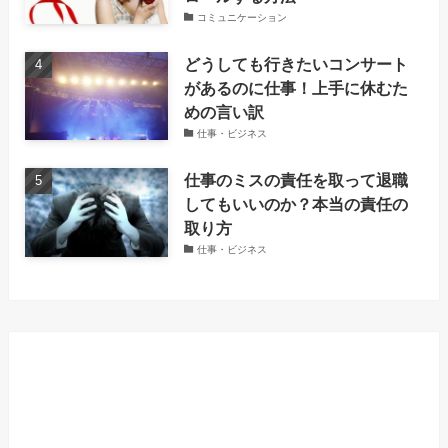
コミュニケーション
どうしても行きたいコンサート
があるのに仕事！上手に休むた
めの言い訳
仕事・ビジネス
仕事のミスの責任を取って退職
してもいいのか？本当の責任の
取り方
仕事・ビジネス