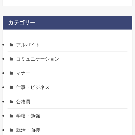
カテゴリー
アルバイト
コミュニケーション
マナー
仕事・ビジネス
公務員
学校・勉強
就活・面接