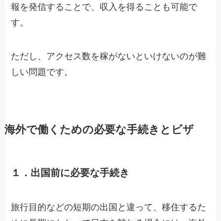
報を発信することで、収入を得ることも可能で
す。
ただし、アクセス数を稼がないといけないのが難
しい問題です。
海外で働くための必要な手続きとビザ
１．出国前に必要な手続き
旅行目的などの短期の出国と違って、移住するた