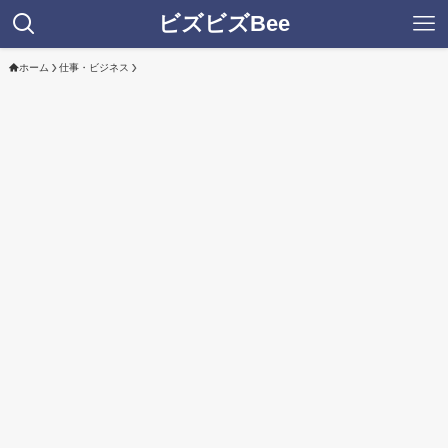
ビズビズBee
ホーム
仕事・ビジネス