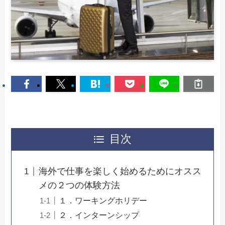
目次
海外で仕事を楽しく始めるためにオスス
メの２つの体験方法
１．ワーキングホリデー
２．インターンシップ