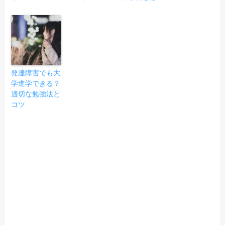
発達障害でも大
学進学できる？
適切な勉強法と
コツ