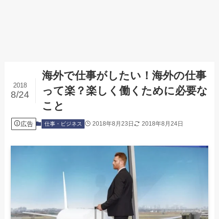
海外で仕事がしたい！海外の仕事
2018
って楽？楽しく働くために必要な
8/24
こと
広告
2018年8月23日
2018年8月24日
仕事・ビジネス