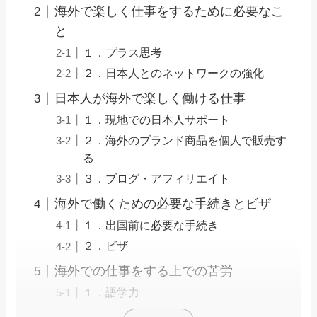
海外で楽しく仕事をするために必要なこ
と
１．プラス思考
２．日本人とのネットワークの強化
日本人が海外で楽しく働ける仕事
１．現地での日本人サポート
２．海外のブランド商品を個人で販売す
る
３．ブログ・アフィリエイト
海外で働くための必要な手続きとビザ
１．出国前に必要な手続き
２．ビザ
海外での仕事をする上での苦労
１．語学力