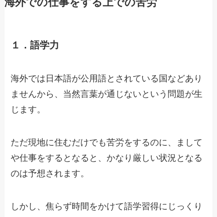
海外での仕事をする上での苦労
１．語学力
海外では日本語が公用語とされている国などあり
ませんから、当然言葉が通じないという問題が生
じます。
ただ現地に住むだけでも苦労をするのに、まして
や仕事をするとなると、かなり厳しい状況となる
のは予想されます。
しかし、焦らず時間をかけて語学習得にじっくり