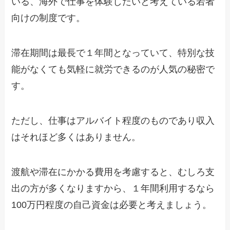
いる、海外で仕事を体験したいと考えている若者
向けの制度です。
滞在期間は最長で１年間となっていて、特別な技
能がなくても気軽に就労できるのが人気の秘密で
す。
ただし、仕事はアルバイト程度のものであり収入
はそれほど多くはありません。
渡航や滞在にかかる費用を考慮すると、むしろ支
出の方が多くなりますから、１年間利用するなら
100万円程度の自己資金は必要と考えましょう。