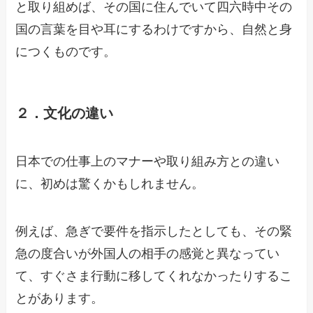
と取り組めば、その国に住んでいて四六時中その
国の言葉を目や耳にするわけですから、自然と身
につくものです。
２．文化の違い
日本での仕事上のマナーや取り組み方との違い
に、初めは驚くかもしれません。
例えば、急ぎで要件を指示したとしても、その緊
急の度合いが外国人の相手の感覚と異なってい
て、すぐさま行動に移してくれなかったりするこ
とがあります。