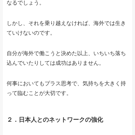
なるでしょう。
しかし、それを乗り越えなければ、海外では生き
ていけないのです。
自分が海外で働こうと決めた以上、いちいち落ち
込んでいたりしては成功はありません。
何事においてもプラス思考で、気持ちを大きく持
って臨むことが大切です。
２．日本人とのネットワークの強化