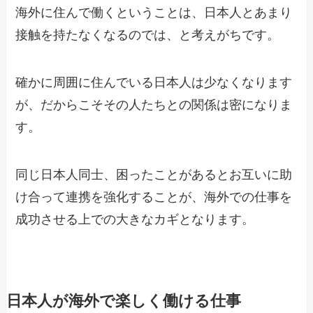
海外に住んで働くということは、日本人とあまり
接触を持たなくなるのでは、と考えがちです。
確かに周囲に住んでいる日本人は少なくなります
が、だからこそその人たちとの関係は密になりま
す。
同じ日本人同士、困ったことがあるとお互いに助
け合って連携を強化することが、海外での仕事を
成功させる上での大きなカギとなります。
日本人が海外で楽しく働ける仕事