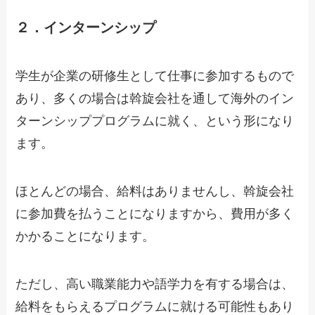
２．インターンシップ
学生が企業の研修生として仕事に参加するもので
あり、多くの場合は斡旋会社を通して海外のイン
ターンシッププログラムに就く、という形になり
ます。
ほとんどの場合、給料はありませんし、斡旋会社
に参加費を払うことになりますから、費用が多く
かかることになります。
ただし、高い職業能力や語学力を有する場合は、
給料をもらえるプログラムに就ける可能性もあり