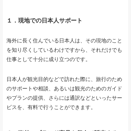
１．現地での日本人サポート
海外に長く住んでいる日本人は、その現地のこと
を知り尽くしているわけですから、それだけでも
仕事として十分に成り立つのです。
日本人が観光目的などで訪れた際に、旅行のため
のサポートや相談、あるいは観光のためのガイド
やプランの提供、さらには通訳などといったサー
ビスを、有料で行うことができます。