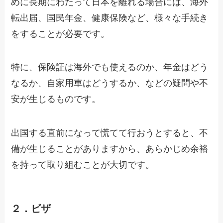
めに長期にわたって日本を離れる場合には、海外
転出届、国民年金、健康保険など、様々な手続き
をすることが必要です。
特に、保険証は海外でも使えるのか、年金はどう
なるか、自家用車はどうするか、などの疑問や不
安が生じるものです。
出国する直前になって慌てて行おうとすると、不
備が生じることがありますから、あらかじめ余裕
を持って取り組むことが大切です。
２．ビザ