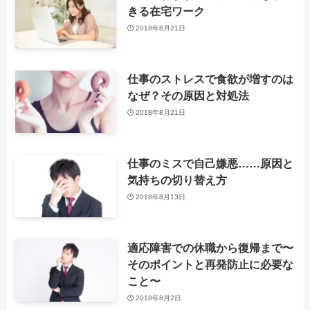
きる在宅ワーク
2018年8月21日
仕事のストレスで食欲が増すのは
なぜ？その原因と対処法
2018年8月21日
仕事のミスで自己嫌悪……原因と
気持ちの切り替え方
2018年8月13日
適応障害での休職から復帰まで〜
そのポイントと再発防止に必要な
こと〜
2018年8月2日