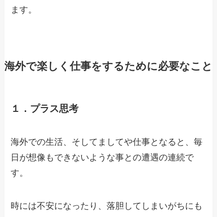
ます。
海外で楽しく仕事をするために必要なこと
１．プラス思考
海外での生活、そしてましてや仕事となると、毎
日が想像もできないような事との遭遇の連続で
す。
時には不安になったり、落胆してしまいがちにも