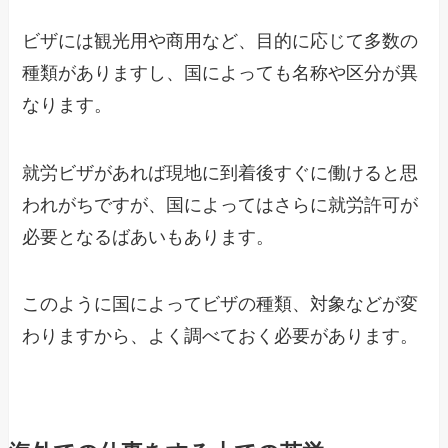
ビザには観光用や商用など、目的に応じて多数の
種類がありますし、国によっても名称や区分が異
なります。
就労ビザがあれば現地に到着後すぐに働けると思
われがちですが、国によってはさらに就労許可が
必要となるばあいもあります。
このように国によってビザの種類、対象などが変
わりますから、よく調べておく必要があります。