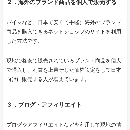
２．海外のブランド商品を個人で販売する
バイマなど、日本で安くて手軽に海外のブランド
商品を購入できるネットショップのサイトを利用
した方法です。
現地で格安で販売されているブランド商品を個人
で購入し、利益を上乗せした価格設定をして日本
向けに販売する人が増えています。
３．ブログ・アフィリエイト
ブログやアフィリエイトなどを利用して現地の情