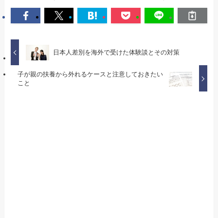
日本人差別を海外で受けた体験談とその対策
子が親の扶養から外れるケースと注意しておきたい
こと