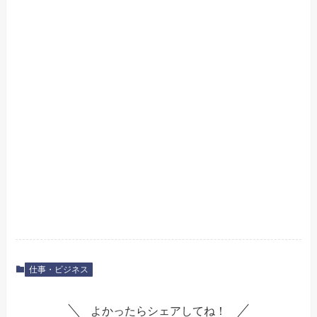
仕事・ビジネス
よかったらシェアしてね！