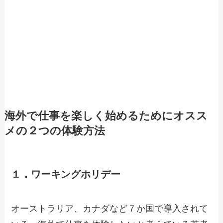
海外で仕事を楽しく始めるためにオスス
メの２つの体験方法
１．ワーキングホリデー
オーストラリア、カナダなど７か国で導入されて