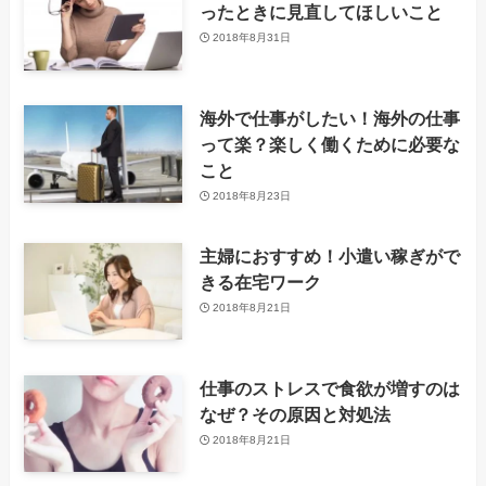
ったときに見直してほしいこと
2018年8月31日
海外で仕事がしたい！海外の仕事
って楽？楽しく働くために必要な
こと
2018年8月23日
主婦におすすめ！小遣い稼ぎがで
きる在宅ワーク
2018年8月21日
仕事のストレスで食欲が増すのは
なぜ？その原因と対処法
2018年8月21日