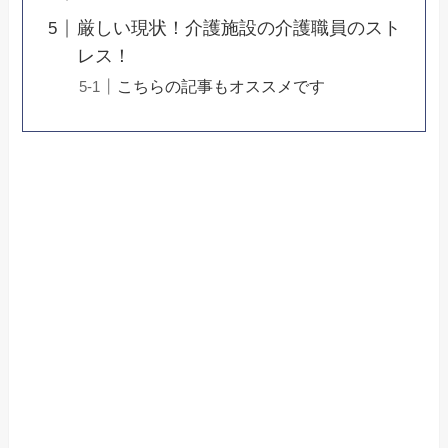
厳しい現状！介護施設の介護職員のスト
レス！
こちらの記事もオススメです