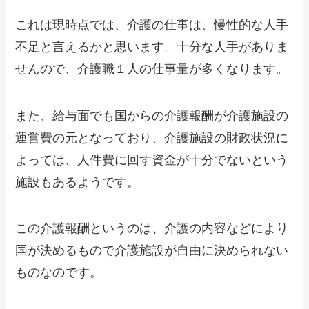
これは現時点では、介護の仕事は、慢性的な人手
不足と言えるかと思います。十分な人手がありま
せんので、介護職１人の仕事量が多くなります。
また、給与面でも国からの介護報酬が介護施設の
運営費の元となっており、介護施設の財政状況に
よっては、人件費に回す資金が十分でないという
施設もあるようです。
この介護報酬というのは、介護の内容などにより
国が決めるもので介護施設が自由に決められない
ものなのです。