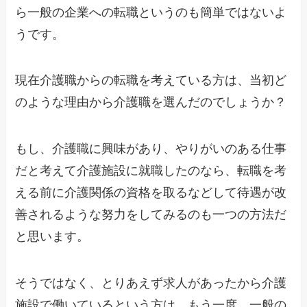
ら一般の企業への転職というのも簡単ではないよ
うです。
現在介護職からの転職を考えている方は、当初ど
のような理由から介護職を選んだのでしょうか？
もし、介護職に興味があり、やりがいのある仕事
だと考えて介護施設に就職したのなら、転職を考
える前に介護関係の資格を取るなどして待遇が改
善されるような努力をしてみるのも一つの方法だ
と思います。
そうではなく、とりあえず求人があったから介護
施設で働いているという方は、もう一度、一般の