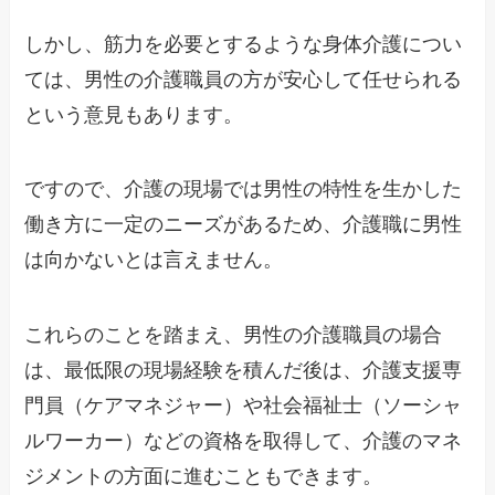
しかし、筋力を必要とするような身体介護につい
ては、男性の介護職員の方が安心して任せられる
という意見もあります。
ですので、介護の現場では男性の特性を生かした
働き方に一定のニーズがあるため、介護職に男性
は向かないとは言えません。
これらのことを踏まえ、男性の介護職員の場合
は、最低限の現場経験を積んだ後は、介護支援専
門員（ケアマネジャー）や社会福祉士（ソーシャ
ルワーカー）などの資格を取得して、介護のマネ
ジメントの方面に進むこともできます。