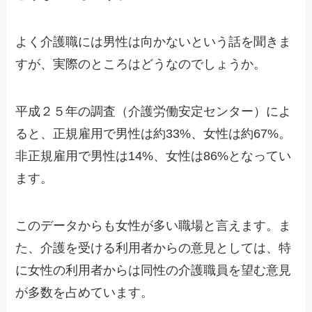
よく介護職には男性は向かないという話を聞きま
すが、実際のところはどうなのでしょうか。
平成２５年の調査（介護労働安定センター）によ
ると、正規雇用で男性は約33%、女性は約67%。
非正規雇用で男性は14%、女性は86%となってい
ます。
このデータからも女性が多い職場と言えます。ま
た、介護を受ける利用者からの意見としては、特
に女性の利用者からは同性の介護職員を望む意見
が多数を占めています。