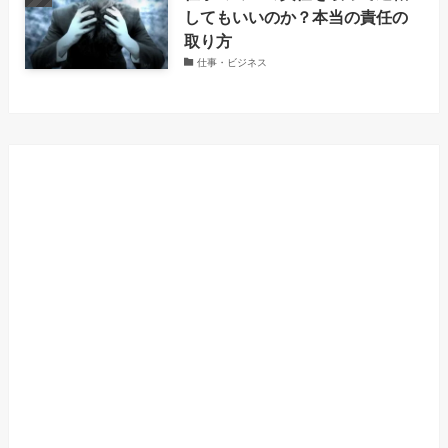
してもいいのか？本当の責任の
取り方
仕事・ビジネス