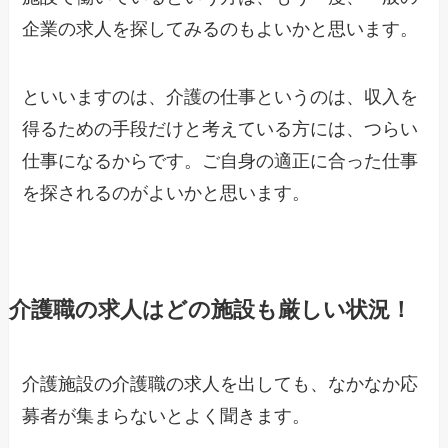
企業の求人を探してみるのもよいかと思います。
といいますのは、介護の仕事というのは、収入を
得るための手段だけと考えている方には、つらい
仕事になるからです。ご自身の適正に合った仕事
を探されるのがよいかと思います。
介護職の求人はどの施設も厳しい状況！
介護施設の介護職の求人を出しても、なかなか応
募者が集まらないとよく聞きます。