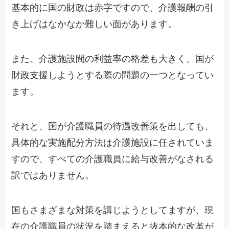
基本的に国の財政は赤字ですので、介護報酬の引
き上げはなかなか難しい面があります。
また、介護施設間の利益率の格差も大きく、国が
財政支援しようとする際の問題の一つとなってい
ます。
それと、国が介護職員の待遇改善策を出しても、
具体的な実施配分方法は介護施設に任されていま
すので、すべての介護職員に給与改善がなされる
訳ではありません。
国もさまざまな対策を講じようとしてますが、現
在の介護職員の状況を踏まえると抜本的な改革が