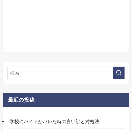
最近の投稿
学校にバイトがバレた時の言い訳と対処法