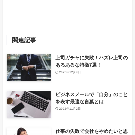
関連記事
上司ガチャに失敗！ハズレ上司の
あるあるな特徴7選！
2023年12月4日
‌ビジネスメールで「自分」のこと
を表す最適な言葉とは
2022年11月2日
仕事の失敗で会社をやめたいと思