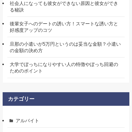
社会人になっても彼女ができない原因と彼女ができ
る秘訣
後輩女子へのデートの誘い方！スマートな誘い方と
好感度アップのコツ
旦那の小遣いが5万円というのは妥当な金額？小遣い
の金額の決め方
大学でぼっちになりやすい人の特徴やぼっち回避の
ためのポイント
カテゴリー
アルバイト