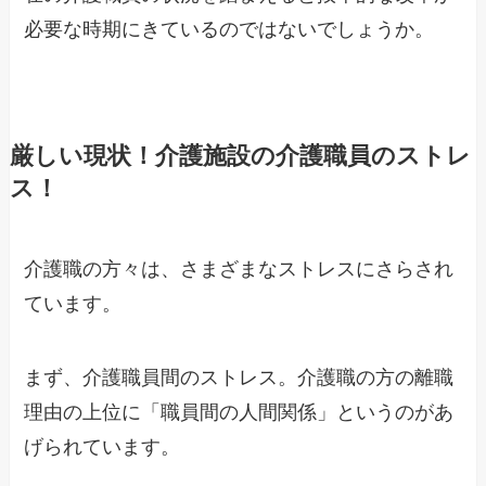
必要な時期にきているのではないでしょうか。
厳しい現状！介護施設の介護職員のストレ
ス！
介護職の方々は、さまざまなストレスにさらされ
ています。
まず、介護職員間のストレス。介護職の方の離職
理由の上位に「職員間の人間関係」というのがあ
げられています。