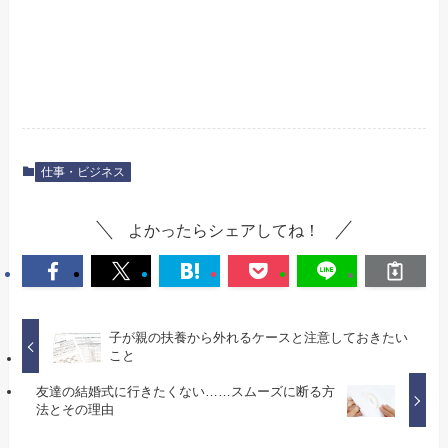
仕事・ビジネス
よかったらシェアしてね！
子が親の扶養から外れるケースと注意しておきたい
こと
友達の結婚式に行きたくない……スムーズに断る方
法とその理由