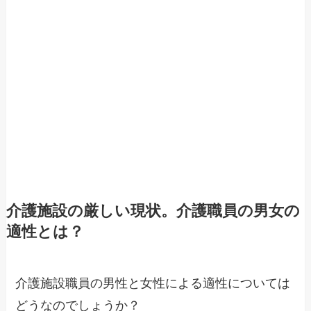
介護施設の厳しい現状。介護職員の男女の
適性とは？
介護施設職員の男性と女性による適性については
どうなのでしょうか？