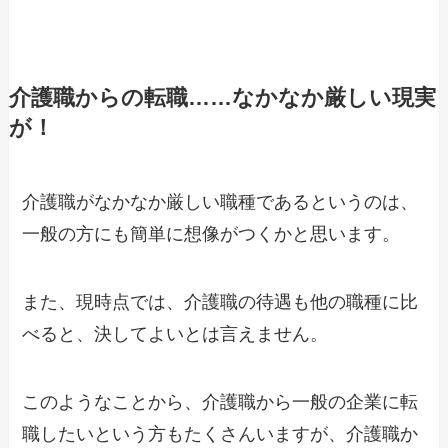
介護職からの転職……なかなか厳しい現実
が！
介護職がなかなか厳しい職種であるというのは、
一般の方にも簡単に想像がつくかと思います。
また、現時点では、介護職の待遇も他の職種に比
べると、決してよいとは言えません。
このようなことから、介護職から一般の企業に転
職したいという方もたくさんいますが、介護職か