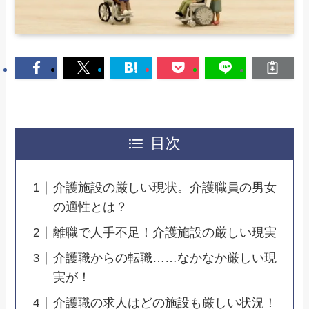
目次
介護施設の厳しい現状。介護職員の男女
の適性とは？
離職で人手不足！介護施設の厳しい現実
介護職からの転職……なかなか厳しい現
実が！
介護職の求人はどの施設も厳しい状況！