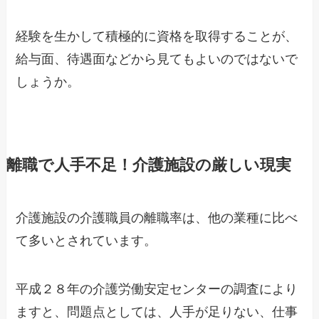
経験を生かして積極的に資格を取得することが、
給与面、待遇面などから見てもよいのではないで
しょうか。
離職で人手不足！介護施設の厳しい現実
介護施設の介護職員の離職率は、他の業種に比べ
て多いとされています。
平成２８年の介護労働安定センターの調査により
ますと、問題点としては、人手が足りない、仕事