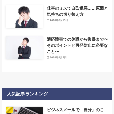
仕事のミスで自己嫌悪……原因と
気持ちの切り替え方
2018年8月13日
適応障害での休職から復帰まで〜
そのポイントと再発防止に必要な
こと〜
2018年8月2日
人気記事ランキング
‌ビジネスメールで「自分」のこ