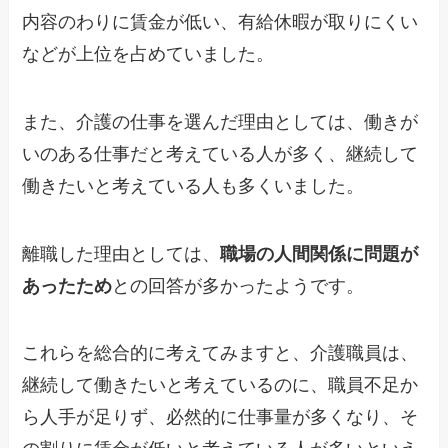
内容のわりに賃金が低い、有給休暇が取りにくい
などが上位を占めていました。
また、介護の仕事を選んだ理由としては、働きが
いのある仕事だと考えている人が多く、継続して
働きたいと考えている人も多くいました。
離職した理由としては、
職場の人間関係に問題が
あったため
との回答が多かったようです。
これらを総合的に考えてみますと、介護職員は、
継続して働きたいと考えているのに、職員不足か
ら人手が足りず、必然的に仕事量が多くなり、そ