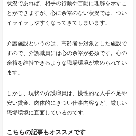
状況であれば、相手の行動や言動に理解を示すこ
とができますが、心に余裕のない状況では、つい
イライラしやすくなってきてしまいます。
介護施設というのは、高齢者を対象とした施設で
すので、介護職員には心の余裕が必須です。心の
余裕を維持できるような職場環境が求められてい
ます。
しかし、現状の介護職員は、慢性的な人手不足や
安い賃金、肉体的にきつい仕事内容など、厳しい
職場環境に直面しているのです。
こちらの記事もオススメです