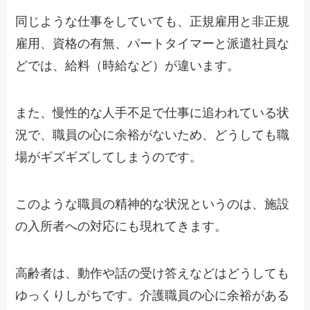
同じような仕事をしていても、正規雇用と非正規
雇用、資格の有無、パートタイマーと派遣社員な
どでは、給料（時給など）が違います。
また、慢性的な人手不足で仕事に追われている状
況で、職員の心に余裕がないため、どうしても職
場がギズギズしてしまうのです。
このような職員の精神的な状況というのは、施設
の入所者への対応にも現れてきます。
高齢者は、動作や話の受け答えなどはどうしても
ゆっくりしがちです。介護職員の心に余裕がある