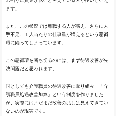
の割りに賃金が低いと考えている人が多いといえ
ます。
また、この状況では離職する人が増え、さらに人
手不足、１人当たりの仕事量が増えるという悪循
環に陥ってしまっています。
この悪循環を断ち切るのには、まず待遇改善が先
決問題だと思われます。
国としても介護職員の待遇改善に取り組み、「介
護職員処遇改善加算」という制度を作りました
が、実際にはまだまだ改善の兆しは見えてきてい
ないのが現実です。