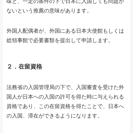
味と、一定の条件の下で日本に入国しても問題が
ないという推薦の意味があります。
外国人配偶者が、外国にある日本大使館もしくは
総領事館で必要書類を提出して申請します。
２．在留資格
法務省の入国管理局の下で、入国審査を受けた外
国人が日本への入国の許可を得た時に与えられる
資格であり、この在留資格を得たことで、日本へ
の入国、滞在ができるようになります。