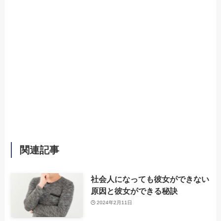
関連記事
社会人になっても彼女ができない
原因と彼女ができる秘訣
2024年2月11日