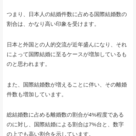
つまり、日本人の結婚件数に占める国際結婚数の
割合は、かなり高い印象を受けます。
日本と外国との人的交流が近年盛んになり、それ
によって国際結婚に至るケースが増加しているも
のと思われます。
また、国際結婚数が増えることに伴い、その離婚
件数も増加しています。
総結婚数に占める離婚数の割合が4%程度である
のに対し、国際結婚による割合は7%台と、数字
の上でも高い割合を示しています。