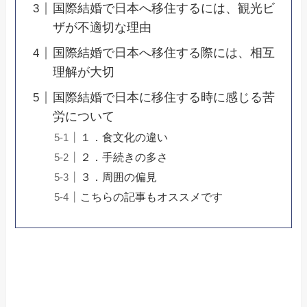
国際結婚で日本へ移住するには、観光ビ
ザが不適切な理由
国際結婚で日本へ移住する際には、相互
理解が大切
国際結婚で日本に移住する時に感じる苦
労について
１．食文化の違い
２．手続きの多さ
３．周囲の偏見
こちらの記事もオススメです