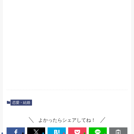
恋愛・結婚
よかったらシェアしてね！