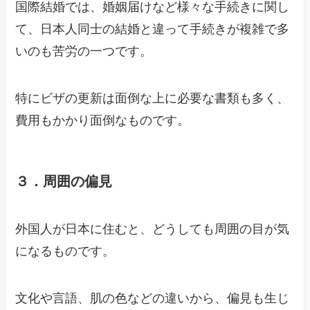
国際結婚では、婚姻届けなど様々な手続きに関し
て、日本人同士の結婚と違って手続きが複雑で多
いのも苦労の一つです。
特にビザの更新は面倒な上に必要な書類も多く、
費用もかかり面倒なものです。
３．周囲の偏見
外国人が日本に住むと、どうしても周囲の目が気
になるものです。
文化や言語、肌の色などの違いから、偏見も生じ