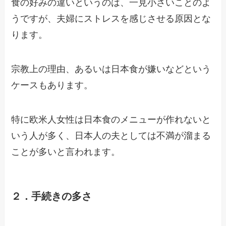
食の好みの違いというのは、一見小さいことのよ
うですが、夫婦にストレスを感じさせる原因とな
ります。
宗教上の理由、あるいは日本食が嫌いなどという
ケースもあります。
特に欧米人女性は日本食のメニューが作れないと
いう人が多く、日本人の夫としては不満が溜まる
ことが多いと言われます。
２．手続きの多さ