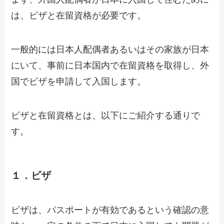
は、ビザと在留資格が必要です。
一般的には日本人配偶者あるいはその家族が日本
にいて、事前に日本国内で在留資格を取得し、外
国でビザを申請して入国します。
ビザと在留資格とは、以下にご紹介する通りで
す。
１．ビザ
ビザは、パスポートが有効であるという確認の意