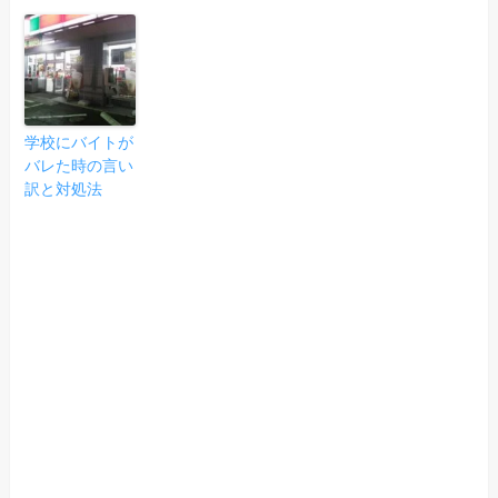
学校にバイトが
バレた時の言い
訳と対処法