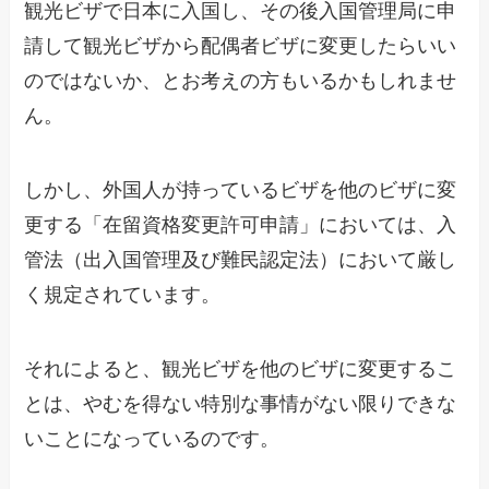
観光ビザで日本に入国し、その後入国管理局に申
請して観光ビザから配偶者ビザに変更したらいい
のではないか、とお考えの方もいるかもしれませ
ん。
しかし、外国人が持っているビザを他のビザに変
更する「在留資格変更許可申請」においては、入
管法（出入国管理及び難民認定法）において厳し
く規定されています。
それによると、観光ビザを他のビザに変更するこ
とは、やむを得ない特別な事情がない限りできな
いことになっているのです。