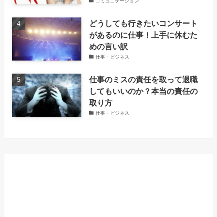
コミュニケーション
どうしても行きたいコンサート
があるのに仕事！上手に休むた
めの言い訳
仕事・ビジネス
仕事のミスの責任を取って退職
してもいいのか？本当の責任の
取り方
仕事・ビジネス