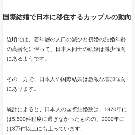
国際結婚で日本に移住するカップルの動向
近頃では、若年層の人口の減少と初婚の結婚年齢
の高齢化に伴って、日本人同士の結婚は減少傾向
にあるようです。
その一方で、日本人の国際結婚は急激な増加傾向
にあります。
統計によると、日本人の国際結婚数は、1970年に
は5,500件程度に過ぎなかったものの、2000年に
は3万件以上にも上っています。