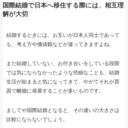
国際結婚で日本へ移住する際には、相互理
解が大切
結婚するときには、お互いが日本人同士であって
も、考え方や価値観などが違ってきますよね。
まだ結婚していない、お付き合いをしている段階
では気にならなかったような些細なことも、結婚
生活が始まると気になってきて、やがてそれが原
因で離婚に発展することが多いものです。
ましてや国際結婚となると、その違いの大きさは
比較にならないでしょう。