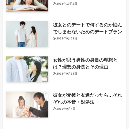
2018年10月2日
彼女とのデートで何するのか悩ん
でしまわないためのデートプラン
2018年9月28日
女性が思う男性の身長の理想と
は？理想の身長とその理由
2018年9月18日
彼女が元彼と友達だったら…それ
ぞれの本音・対処法
2018年9月4日