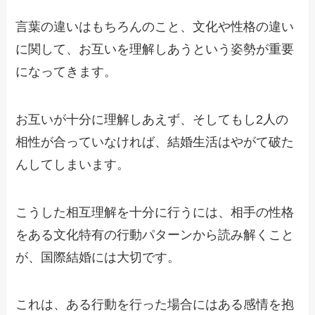
言葉の違いはもちろんのこと、文化や性格の違い
に関して、お互いを理解しあうという姿勢が重要
になってきます。
お互いが十分に理解しあえず、そしてもし2人の
相性が合っていなければ、結婚生活はやがて破た
んしてしまいます。
こうした相互理解を十分に行うには、相手の性格
をある文化特有の行動パターンから読み解くこと
が、国際結婚には大切です。
これは、ある行動を行った場合にはある感情を抱