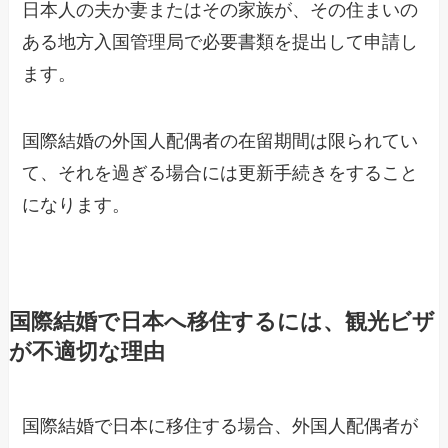
日本人の夫か妻またはその家族が、その住まいの
ある地方入国管理局で必要書類を提出して申請し
ます。
国際結婚の外国人配偶者の在留期間は限られてい
て、それを過ぎる場合には更新手続きをすること
になります。
国際結婚で日本へ移住するには、観光ビザ
が不適切な理由
国際結婚で日本に移住する場合、外国人配偶者が