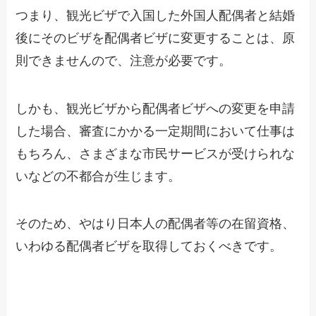
つまり、観光ビザで入国した外国人配偶者と結婚
後にそのビザを配偶者ビザに変更することは、原
則できませんので、注意が必要です。
しかも、観光ビザから配偶者ビザへの変更を申請
した場合、審査にかかる一定期間において仕事は
もちろん、さまざまな市民サービスが受けられな
いなどの不都合が生じます。
そのため、やはり日本人の配偶者等の在留資格、
いわゆる配偶者ビザを取得しておくべきです。