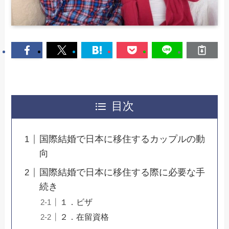
目次
国際結婚で日本に移住するカップルの動
向
国際結婚で日本に移住する際に必要な手
続き
１．ビザ
２．在留資格