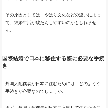
その原因としては、やはり文化などの違いによっ
て、結婚生活が破たんしやすいのかもしれませ
ん。
国際結婚で日本に移住する際に必要な手続
き
外国人配偶者が日本に住むためには、どのような
手続きが必要なのでしょうか。
まず、外国人配偶者が日本に入国して住むために