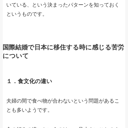
いている、という決まったパターンを知っておく
というものです。
国際結婚で日本に移住する時に感じる苦労
について
１．食文化の違い
夫婦の間で食べ物が合わないという問題があるこ
とも多いようです。