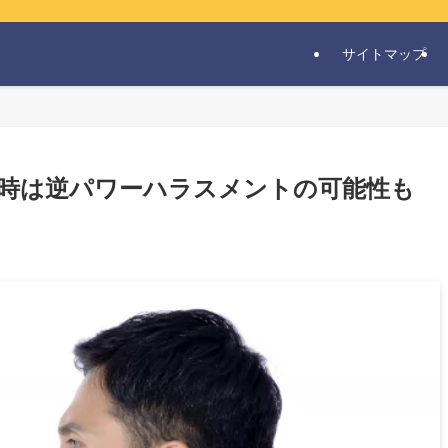
サイトマップ
時は逆パワーハラスメントの可能性も