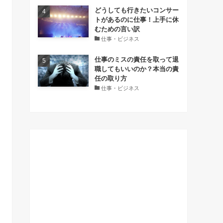
どうしても行きたいコンサー
トがあるのに仕事！上手に休
むための言い訳
仕事・ビジネス
仕事のミスの責任を取って退
職してもいいのか？本当の責
任の取り方
仕事・ビジネス