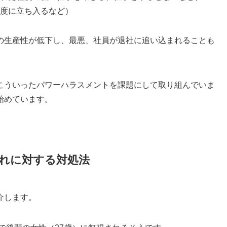
度に立ち入るなど）
の生産性が低下し、最悪、社員が退社に追い込まれることも
こういったパワーハラスメントを課題にして取り組んでいま
始めています。
れに対する対処法
介します。