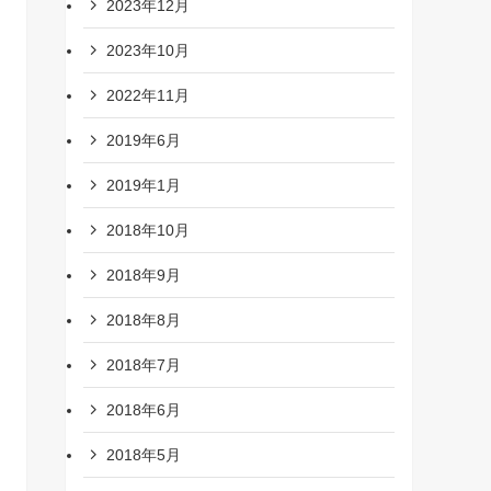
2023年12月
2023年10月
2022年11月
2019年6月
2019年1月
2018年10月
2018年9月
2018年8月
2018年7月
2018年6月
2018年5月