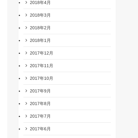
2018年4月
2018年3月
2018年2月
2018年1月
2017年12月
2017年11月
2017年10月
2017年9月
2017年8月
2017年7月
2017年6月