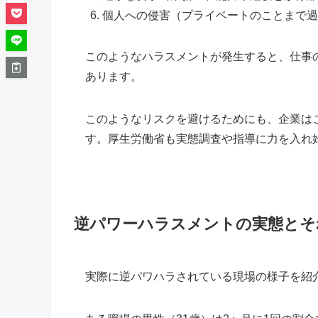
個人への侵害（プライベートのことまで過
このようなハラスメントが発生すると、仕事
あります。
このようなリスクを避けるためにも、企業は
す。厚生労働省も実態調査や指導に力を入れ
逆パワーハラスメントの実態とそ
実際に逆パワハラされている現場の様子を紹