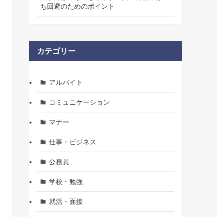
ち回避のためのポイント
カテゴリー
アルバイト
コミュニケーション
マナー
仕事・ビジネス
公務員
学校・勉強
就活・面接