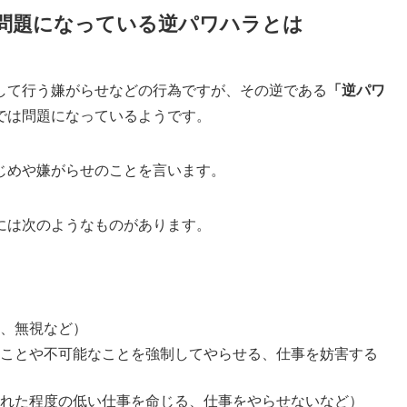
問題になっている逆パワハラとは
して行う嫌がらせなどの行為ですが、その逆である
「逆パワ
では問題になっているようです。
じめや嫌がらせのことを言います。
には次のようなものがあります。
、無視など）
ことや不可能なことを強制してやらせる、仕事を妨害する
れた程度の低い仕事を命じる、仕事をやらせないなど）