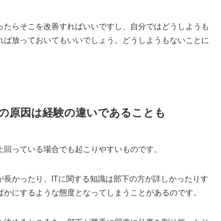
ったらそこを改善すればいいですし、自分ではどうしようも
れば放っておいてもいいでしょう。どうしようもないことに
。
の原因は経験の違いであることも
上回っている場合でも起こりやすいものです。
が長かったり、ITに関する知識は部下の方が詳しかったりす
ばかにするような態度となってしまうことがあるのです。