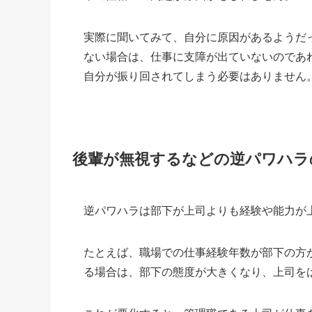
実際に聞いてみて、自分に原因があるようだ
ない場合は、仕事に支障が出ていないのであ
自分が振り回されてしまう必要はありません
後輩が無視するなどの逆パワハラ
逆パワハラは部下が上司よりも経験や能力が
たとえば、職場での仕事経験年数が部下の方
る場合は、部下の態度が大きくなり、上司を