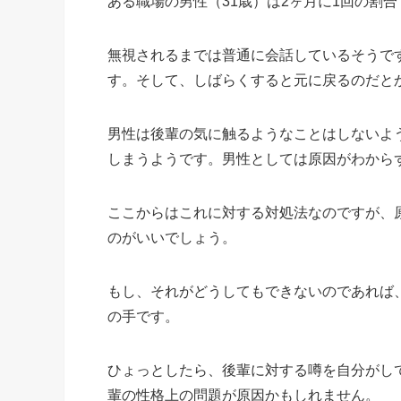
ある職場の男性（31歳）は2ヶ月に1回の割
無視されるまでは普通に会話しているそうで
す。そして、しばらくすると元に戻るのだと
男性は後輩の気に触るようなことはしないよ
しまうようです。男性としては原因がわから
ここからはこれに対する対処法なのですが、
のがいいでしょう。
もし、それがどうしてもできないのであれば
の手です。
ひょっとしたら、後輩に対する噂を自分がし
輩の性格上の問題が原因かもしれません。