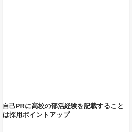
自己PRに高校の部活経験を記載すること
は採用ポイントアップ