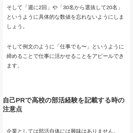
そして「週に2回」や「30名から選抜して20名」
というように具体的な数値を忘れないようにしま
しょう。
そして例文のように「仕事でも〜」というように
締めることで仕事に活かせることをアピールでき
ます。
自己PRで高校の部活経験を記載する時の
注意点
企業としては部活自体には興味はありません。