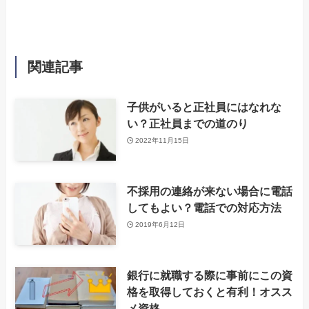
関連記事
子供がいると正社員にはなれな
い？正社員までの道のり
2022年11月15日
不採用の連絡が来ない場合に電話
してもよい？電話での対応方法
2019年6月12日
銀行に就職する際に事前にこの資
格を取得しておくと有利！オスス
メ資格