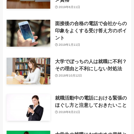
2019年6月11日
面接後の合格の電話で会社からの
印象をよくする受け答え方のポイ
ント
2019年1月11日
大学でぼっちの人は就職に不利？
その理由と不利にしない対処法
2018年10月12日
就職活動中の電話における緊張の
ほぐし方と注意しておきたいこと
2018年8月21日