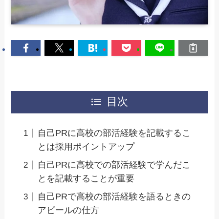
目次
自己PRに高校の部活経験を記載するこ
とは採用ポイントアップ
自己PRに高校での部活経験で学んだこ
とを記載することが重要
自己PRで高校の部活経験を語るときの
アピールの仕方