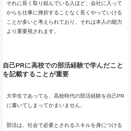
それに長く取り組んでいる人ほど、会社に入って
からも仕事に挫折することなく長くやっていける
ことが多いと考えられており、それは本人の能力
より重要視されます。
自己PRに高校での部活経験で学んだこと
を記載することが重要
大学生であっても、高校時代の部活経験を自己PR
に書いてしまってかまいません。
部活は、社会で必要とされるスキルを身につける