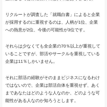
リクルートが調査した「就職白書」によると企業
が採用するのに重視するのは、人柄が1位、企業
への熱意が2位、今後の可能性が3位です。
それらは少なくても全企業の70％以上が重視して
いることですが、部活やサークルを重視している
企業は11％しかいません。
それに部活の経験がそのままビジネスになるわけ
ではないので、企業は部活自体を重視せず、あく
まであなたはどのような人なのか、どのような可
能性がある人なのか知ろうとします。