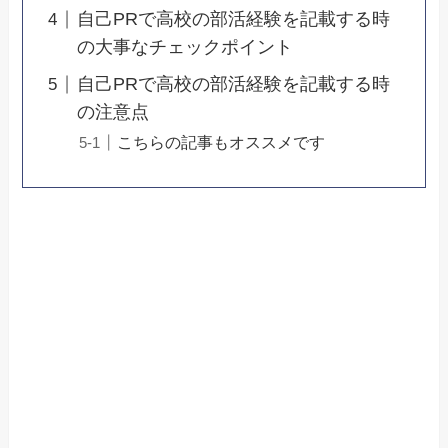
自己PRで高校の部活経験を記載する時
の大事なチェックポイント
自己PRで高校の部活経験を記載する時
の注意点
こちらの記事もオススメです