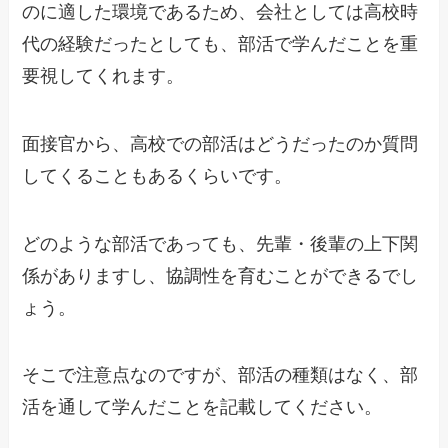
のに適した環境であるため、会社としては高校時
代の経験だったとしても、部活で学んだことを重
要視してくれます。
面接官から、高校での部活はどうだったのか質問
してくることもあるくらいです。
どのような部活であっても、先輩・後輩の上下関
係がありますし、協調性を育むことができるでし
ょう。
そこで注意点なのですが、部活の種類はなく、部
活を通して学んだことを記載してください。