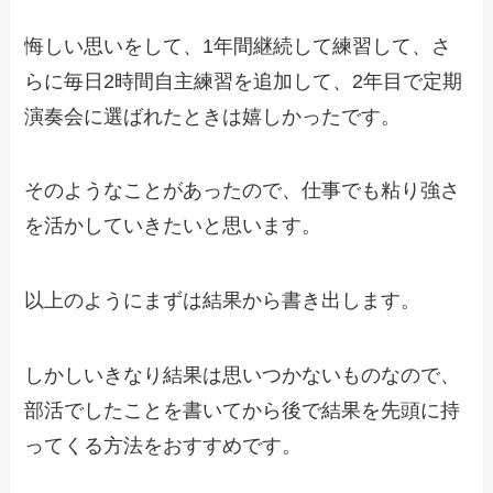
悔しい思いをして、1年間継続して練習して、さ
らに毎日2時間自主練習を追加して、2年目で定期
演奏会に選ばれたときは嬉しかったです。
そのようなことがあったので、仕事でも粘り強さ
を活かしていきたいと思います。
以上のようにまずは結果から書き出します。
しかしいきなり結果は思いつかないものなので、
部活でしたことを書いてから後で結果を先頭に持
ってくる方法をおすすめです。