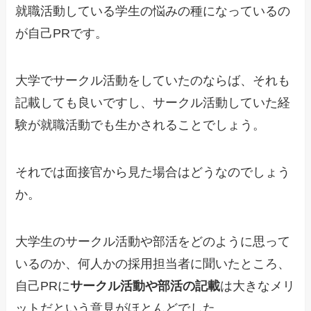
就職活動している学生の悩みの種になっているの
が自己PRです。
大学でサークル活動をしていたのならば、それも
記載しても良いですし、サークル活動していた経
験が就職活動でも生かされることでしょう。
それでは面接官から見た場合はどうなのでしょう
か。
大学生のサークル活動や部活をどのように思って
いるのか、何人かの採用担当者に聞いたところ、
自己PRに
サークル活動や部活の記載
は大きなメリ
ットだという意見がほとんどでした。