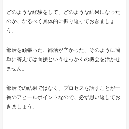
どのような経験をして、どのような結果になった
のか、なるべく具体的に振り返っておきましょ
う。
部活を頑張った、部活が辛かった、そのように簡
単に答えては面接というせっかくの機会を活かせ
ません。
部活での結果ではなく、プロセスを話すことが一
番のアピールポイントなので、必ず思い返してお
きましょう。