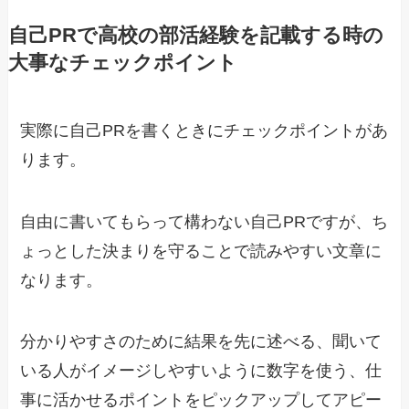
自己PRで高校の部活経験を記載する時の
大事なチェックポイント
実際に自己PRを書くときにチェックポイントがあ
ります。
自由に書いてもらって構わない自己PRですが、ち
ょっとした決まりを守ることで読みやすい文章に
なります。
分かりやすさのために結果を先に述べる、聞いて
いる人がイメージしやすいように数字を使う、仕
事に活かせるポイントをピックアップしてアピー