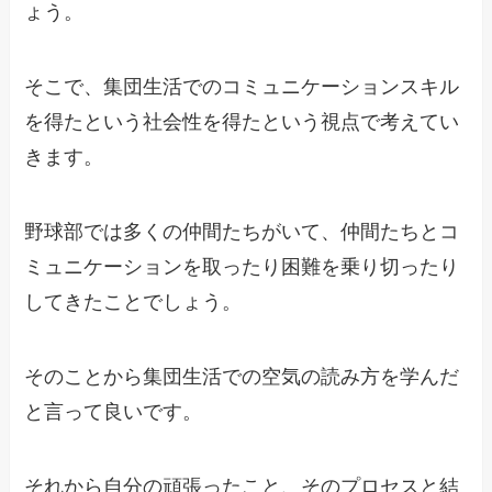
ょう。
そこで、集団生活でのコミュニケーションスキル
を得たという社会性を得たという視点で考えてい
きます。
野球部では多くの仲間たちがいて、仲間たちとコ
ミュニケーションを取ったり困難を乗り切ったり
してきたことでしょう。
そのことから集団生活での空気の読み方を学んだ
と言って良いです。
それから自分の頑張ったこと、そのプロセスと結