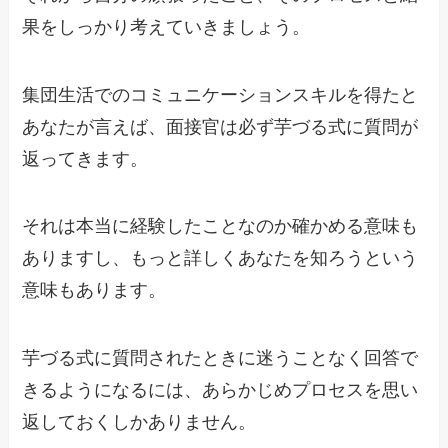
果をしっかり考えていきましょう。
集団生活でのコミュニケーションスキルを得たと
あなたが言えば、面接官は必ず芋づる式に質問が
返ってきます。
それは本当に経験したことなのか確かめる意味も
ありますし、もっと詳しくあなたを知ろうという
意味もあります。
芋づる式に質問されたときに迷うことなく回答で
きるようになるには、あらかじめプロセスを思い
返しておくしかありません。