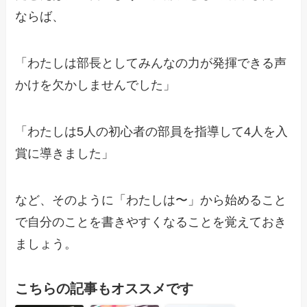
ならば、
「わたしは部長としてみんなの力が発揮できる声
かけを欠かしませんでした」
「わたしは5人の初心者の部員を指導して4人を入
賞に導きました」
など、そのように「わたしは〜」から始めること
で自分のことを書きやすくなることを覚えておき
ましょう。
こちらの記事もオススメです