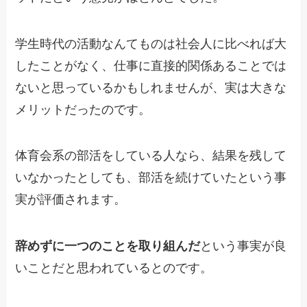
学生時代の活動なんてものは社会人に比べれば大
したことがなく、仕事に直接的関係あることでは
ないと思っているかもしれませんが、実は大きな
メリットだったのです。
体育会系の部活をしている人なら、結果を残して
いなかったとしても、部活を続けていたという事
実が評価されます。
辞めずに一つのことを取り組んだ
という事実が良
いことだと思われているとのです。