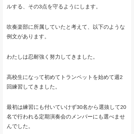
ルする、その3点を守るようにします。
吹奏楽部に所属していたと考えて、以下のような
例文があります。
わたしは忍耐強く努力してきました。
高校生になって初めてトランペットを始めて週2
回練習してきました。
最初は練習にも付いていけず30名から選抜して20
名で行われる定期演奏会のメンバーにも選べませ
んでした。