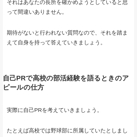
それはあなたの長所を確かめようとしていると思
って間違いありません。
期待がないと行われない質問なので、それを踏ま
えて自身を持って答えていきましょう。
自己PRで高校の部活経験を語るときのア
ピールの仕方
実際に自己PRを考えていきましょう。
たとえば高校では野球部に所属していたとしまし