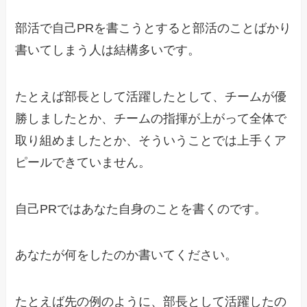
部活で自己PRを書こうとすると部活のことばかり
書いてしまう人は結構多いです。
たとえば部長として活躍したとして、チームが優
勝しましたとか、チームの指揮が上がって全体で
取り組めましたとか、そういうことでは上手くア
ピールできていません。
自己PRではあなた自身のことを書くのです。
あなたが何をしたのか書いてください。
たとえば先の例のように、部長として活躍したの