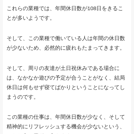
これらの業種では、年間休日数が108日をきるこ
とが多いようです。
そして、この業種で働いている人は年間の休日数
が少ないため、必然的に疲れもたまってきます。
そして、周りの友達が土日祝休みである場合に
は、なかなか遊びの予定が合うことがなく、結局
休日は何もせず寝てばかりということになってし
まうのです。
この業種の仕事は、年間休日数が少なく、そして
精神的にリフレッシュする機会が少ないという、