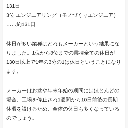
131日
3位 エンジニアリング（モノづくりエンジニア）
……約131日
休日が多い業種はどれもメーカーという結果にな
りました。1位から3位までの業種全ての休日が
130日以上で1年の3分の1は休日ということになり
ます。
メーカーはお盆や年末年始の期間にはほとんどの
場合、工場を停止され1週間から10日前後の長期
休暇を設けるため、全体の休日も多くなっている
のでしょう。