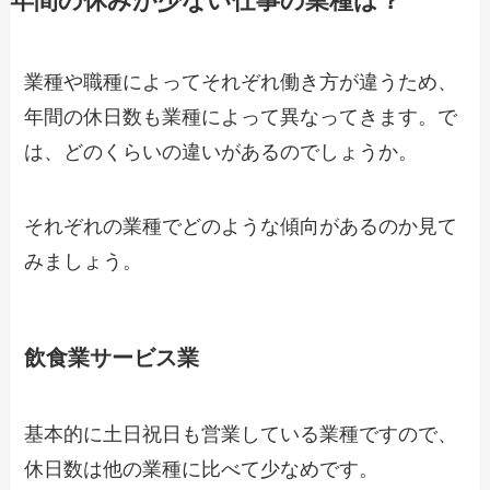
年間の休みが少ない仕事の業種は？
業種や職種によってそれぞれ働き方が違うため、
年間の休日数も業種によって異なってきます。で
は、どのくらいの違いがあるのでしょうか。
それぞれの業種でどのような傾向があるのか見て
みましょう。
飲食業サービス業
基本的に土日祝日も営業している業種ですので、
休日数は他の業種に比べて少なめです。