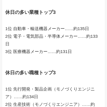
休日の多い業種トップ3
1位 自動車・輸送機器メーカー……約135日
2位 電子・電気部品・半導体メーカー……約133
日
3位 医療機器メーカー……約131日
休日の多い職種トップ3
1位 先行開発・製品企画（モノづくりエンジニ
ア）……約134日
2位 生産技術（モノづくりエンジニア）……約