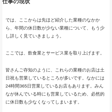
仕事の現状
では、ここからは先ほど紹介した業種のなかか
ら、年間の休日数が少ない業種について、もう少
し詳しく見ていきましょう。
ここでは、飲食業とサービス業を取り上げます。
皆さんご存知のように、これらの業種のお店は土
日祝も営業しているところが多いです。なかには
24時間365日営業しているお店もあります。みん
なが休んでいる時にも営業しているため、必然的
に休日数も少なくなってしまいます。