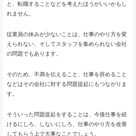
と、転職することなどを考えたほうがいいかもし
れません。
従業員の休みが少ないことは、仕事のやり方を変
えられない、そしてスタッフを集められない会社
の問題でもあります。
そのため、不満を伝えること、仕事を辞めること
などはその会社に対する問題提起にもつながりま
す。
そういった問題提起をすることは、今後仕事を続
けるにしろ、しないにしろ、仕事のやり方を改善
してもらう上で大事なことでしょう。