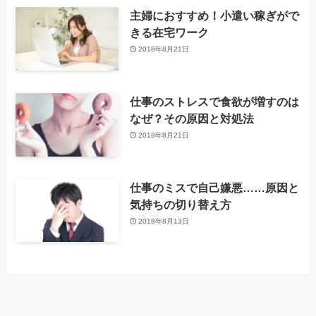
主婦におすすめ！小遣い稼ぎがで
きる在宅ワーク
2018年8月21日
仕事のストレスで食欲が増すのは
なぜ？その原因と対処法
2018年8月21日
仕事のミスで自己嫌悪……原因と
気持ちの切り替え方
2018年8月13日