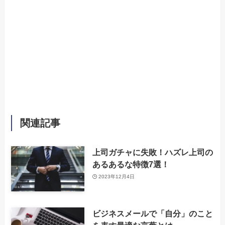
関連記事
上司ガチャに失敗！ハズレ上司の
あるあるな特徴7選！
2023年12月4日
‌ビジネスメールで「自分」のこと