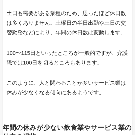
土日も需要がある業種のため、思ったほど休日数
は多くありません。土曜日の半日出勤や土日の交
替勤務などにより、年間の休日数は変動します。
100〜115日といったところが一般的ですが、介護
職では100日を切るところもあります。
このように、人と関わることが多いサービス業は
休みが少なくなる傾向にあるようです。
年間の休みが少ない飲食業やサービス業の