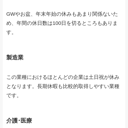
GWやお盆、年末年始の休みもあまり関係ないた
め、年間の休日数は100日を切るところもありま
す。
製造業
この業種におけるほとんどの企業は土日祝が休み
となります。長期休暇も比較的取得しやすい業種
です。
介護･医療