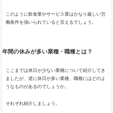
このように飲食業やサービス業はかなり厳しい労
働条件を強いられていると言えるでしょう。
年間の休みが多い業種・職種とは？
ここまでは休日が少ない業種について紹介してき
ましたが、逆に休日が多い業種、職種にはどのよ
うなものがあるのでしょうか。
それぞれ紹介しましょう。