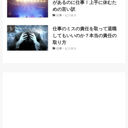
があるのに仕事！上手に休むた
めの言い訳
仕事・ビジネス
仕事のミスの責任を取って退職
してもいいのか？本当の責任の
取り方
仕事・ビジネス