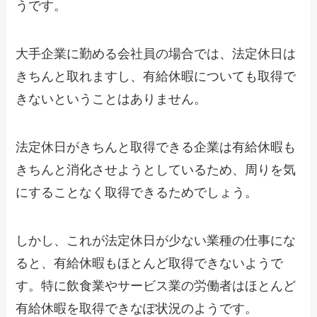
うです。
大手企業に勤める会社員の場合では、法定休日は
きちんと取れますし、有給休暇についても取得で
きないということはありません。
法定休日がきちんと取得できる企業は有給休暇も
きちんと消化させようとしているため、周りを気
にすることなく取得できるためでしょう。
しかし、これが法定休日が少ない業種の仕事にな
ると、有給休暇もほとんど取得できないようで
す。特に飲食業やサービス業の労働者はほとんど
有給休暇を取得できなぽ状況のようです。