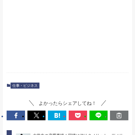
仕事・ビジネス
よかったらシェアしてね！