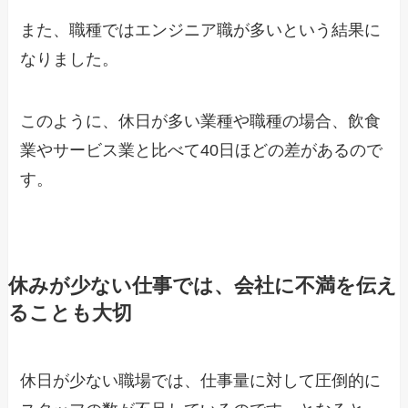
また、職種ではエンジニア職が多いという結果に
なりました。
このように、休日が多い業種や職種の場合、飲食
業やサービス業と比べて40日ほどの差があるので
す。
休みが少ない仕事では、会社に不満を伝え
ることも大切
休日が少ない職場では、仕事量に対して圧倒的に