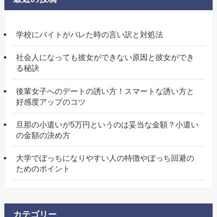
学校にバイトがバレた時の言い訳と対処法
社会人になっても彼女ができない原因と彼女ができ
る秘訣
後輩女子へのデートの誘い方！スマートな誘い方と
好感度アップのコツ
旦那の小遣いが5万円というのは妥当な金額？小遣い
の金額の決め方
大学でぼっちになりやすい人の特徴やぼっち回避の
ためのポイント
カテゴリー