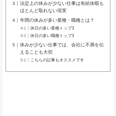
法定上の休みが少ない仕事は有給休暇も
ほとんど取れない現実
年間の休みが多い業種・職種とは？
休日の多い業種トップ3
休日の多い職種トップ3
休みが少ない仕事では、会社に不満を伝
えることも大切
こちらの記事もオススメです