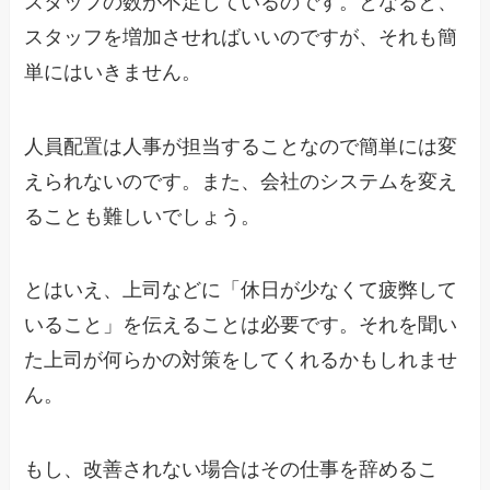
スタッフの数が不足しているのです。となると、
スタッフを増加させればいいのですが、それも簡
単にはいきません。
人員配置は人事が担当することなので簡単には変
えられないのです。また、会社のシステムを変え
ることも難しいでしょう。
とはいえ、上司などに「休日が少なくて疲弊して
いること」を伝えることは必要です。それを聞い
た上司が何らかの対策をしてくれるかもしれませ
ん。
もし、改善されない場合はその仕事を辞めるこ