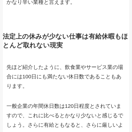
かなり辛い業種と言えます。
法定上の休みが少ない仕事は有給休暇もほ
とんど取れない現実
先ほど紹介したように、飲食業やサービス業の場
合には100日にも満たない休日数であることもあ
ります。
一般企業の年間休日数は120日程度とされていま
すので、これに比べるとかなり少ないと感じるで
しょう。さらに有給ともなると、さらに厳しいよ