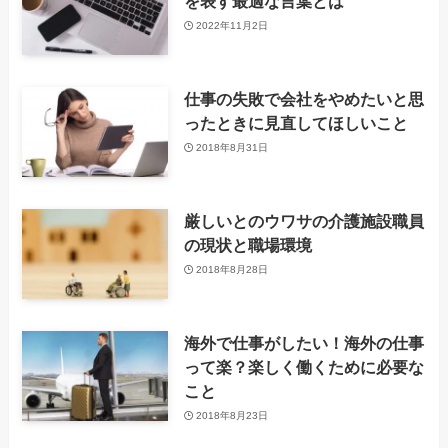
を表す最適な言葉とは
2022年11月2日
仕事の失敗で会社をやめたいと思
ったときに見直してほしいこと
2018年8月31日
厳しいとのウワサの介護施設職員
の現状と職場環境
2018年8月28日
海外で仕事がしたい！海外の仕事
って楽？楽しく働くために必要な
こと
2018年8月23日