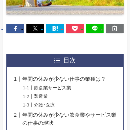
目次
年間の休みが少ない仕事の業種は？
飲食業サービス業
製造業
介護･医療
年間の休みが少ない飲食業やサービス業
の仕事の現状