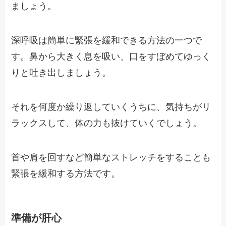
ましょう。
深呼吸は簡単に緊張を緩和できる方法の一つで
す。鼻から大きく息を吸い、口をすぼめてゆっく
りと吐き出しましょう。
それを何度か繰り返していくうちに、気持ちがリ
ラックスして、体の力も抜けていくでしょう。
首や肩を回すなど簡単なストレッチをすることも
緊張を緩和する方法です。
準備が肝心