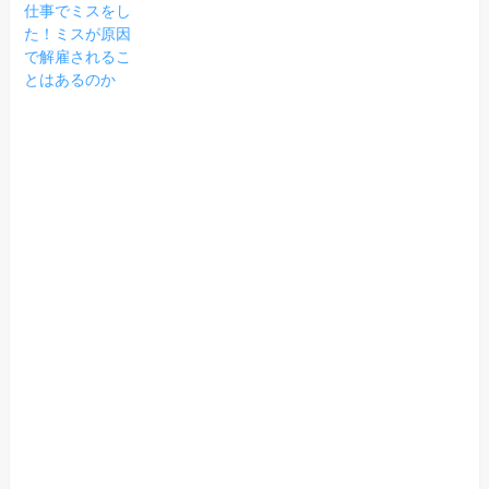
仕事でミスをし
た！ミスが原因
で解雇されるこ
とはあるのか