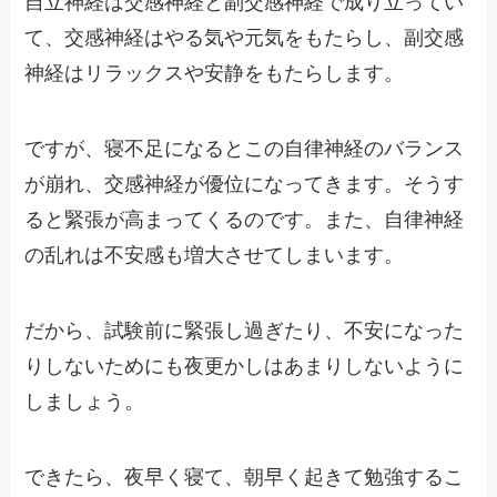
自立神経は交感神経と副交感神経で成り立ってい
て、交感神経はやる気や元気をもたらし、副交感
神経はリラックスや安静をもたらします。
ですが、寝不足になるとこの自律神経のバランス
が崩れ、交感神経が優位になってきます。そうす
ると緊張が高まってくるのです。また、自律神経
の乱れは不安感も増大させてしまいます。
だから、試験前に緊張し過ぎたり、不安になった
りしないためにも夜更かしはあまりしないように
しましょう。
できたら、夜早く寝て、朝早く起きて勉強するこ