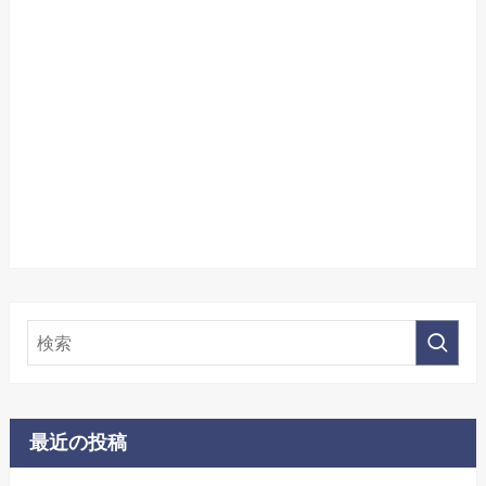
最近の投稿