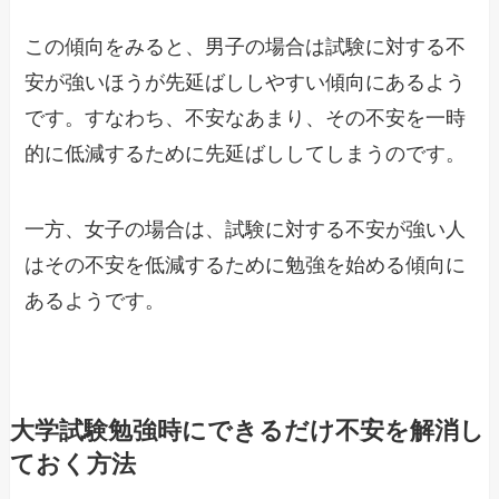
この傾向をみると、男子の場合は試験に対する不
安が強いほうが先延ばししやすい傾向にあるよう
です。すなわち、不安なあまり、その不安を一時
的に低減するために先延ばししてしまうのです。
一方、女子の場合は、試験に対する不安が強い人
はその不安を低減するために勉強を始める傾向に
あるようです。
大学試験勉強時にできるだけ不安を解消し
ておく方法