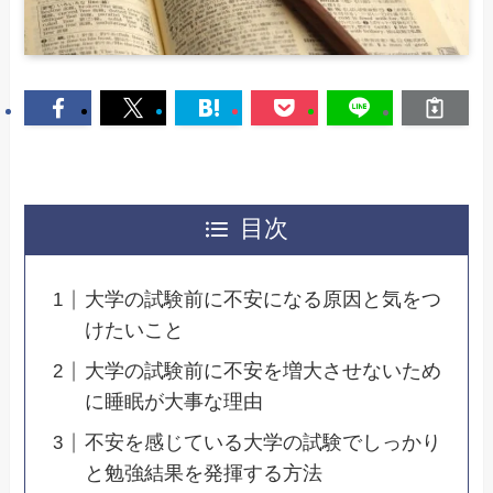
目次
大学の試験前に不安になる原因と気をつ
けたいこと
大学の試験前に不安を増大させないため
に睡眠が大事な理由
不安を感じている大学の試験でしっかり
と勉強結果を発揮する方法