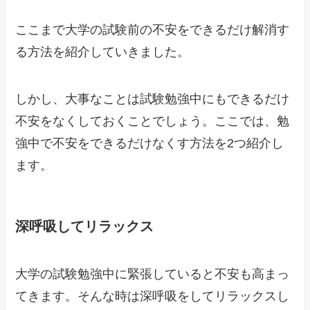
ここまで大学の試験前の不安をできるだけ解消す
る方法を紹介していきました。
しかし、大事なことは試験勉強中にもできるだけ
不安をなくしておくことでしょう。ここでは、勉
強中で不安をできるだけなくす方法を2つ紹介し
ます。
深呼吸してリラックス
大学の試験勉強中に緊張していると不安も高まっ
てきます。そんな時は深呼吸をしてリラックスし