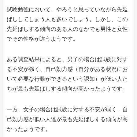
試験勉強において、やろうと思っていながら先延
ばししてしまう人も多いでしょう。しかし、この
先延ばしする傾向のある人のなかでも男性と女性
でその性格が違うようです。
ある調査結果によると、男子の場合は試験に対す
る不安が強く、自己効力感（自分がある状況にお
いて必要な行動ができるという認知）が低い人た
ちが最も先延ばしする傾向が高かったようです。
一方、女子の場合は試験に対する不安が弱く、自
己効力感が低い人達が最も先延ばしする傾向が高
かったようです。