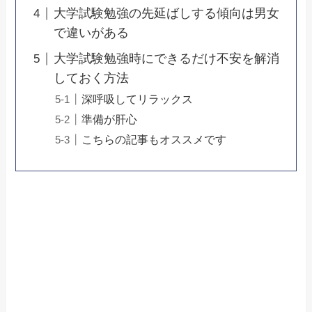
大学試験勉強の先延ばしする傾向は男女
で違いがある
大学試験勉強時にできるだけ不安を解消
しておく方法
深呼吸してリラックス
準備が肝心
こちらの記事もオススメです