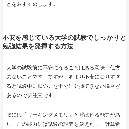
とをおすすめします。
不安を感じている大学の試験でしっかりと
勉強結果を発揮する方法
大学の試験前に不安になることはある意味、仕方
のないことです。ですが、あまり不安になりすぎ
ると試験中に脳の力を十分に発揮できない場合が
あるので要注意です。
脳には「ワーキングメモリ」と呼ばれる能力があ
り、この能力には試験の設問を覚えたり、計算途