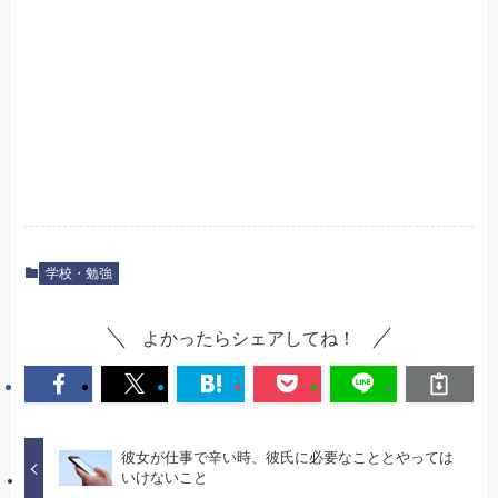
学校・勉強
よかったらシェアしてね！
彼女が仕事で辛い時、彼氏に必要なこととやっては
いけないこと