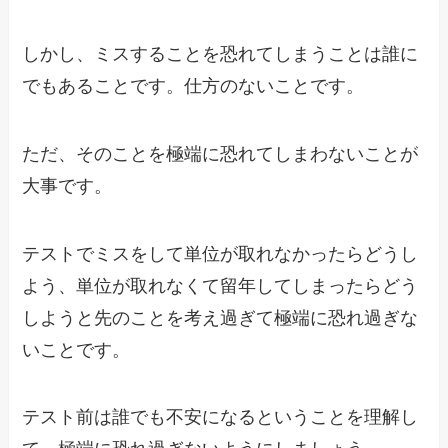
しかし、ミスすることを恐れてしまうことは誰に
でもあることです。仕方のないことです。
ただ、そのことを極端に恐れてしまわないことが
大事です。
テストでミスをして単位が取れなかったらどうし
よう、単位が取れなくて留年してしまったらどう
しようと先のことを考え過ぎて極端に恐れ過ぎな
いことです。
テスト前は誰でも不安になるということを理解し