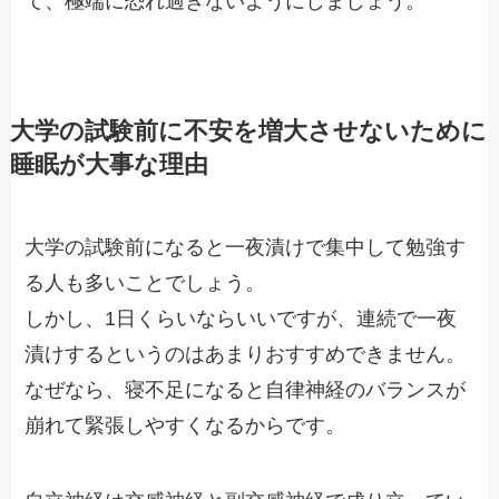
て、極端に恐れ過ぎないようにしましょう。
大学の試験前に不安を増大させないために
睡眠が大事な理由
大学の試験前になると一夜漬けで集中して勉強す
る人も多いことでしょう。
しかし、1日くらいならいいですが、連続で一夜
漬けするというのはあまりおすすめできません。
なぜなら、寝不足になると自律神経のバランスが
崩れて緊張しやすくなるからです。