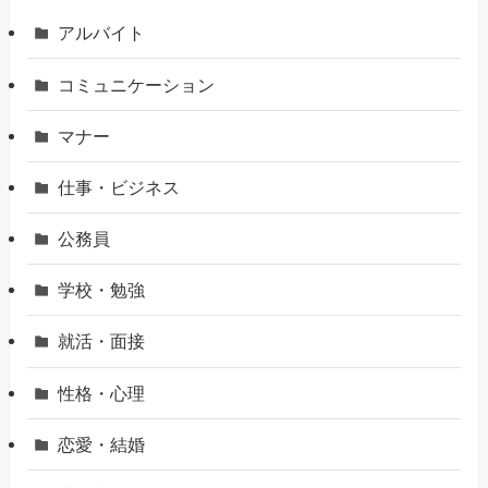
アルバイト
コミュニケーション
マナー
仕事・ビジネス
公務員
学校・勉強
就活・面接
性格・心理
恋愛・結婚