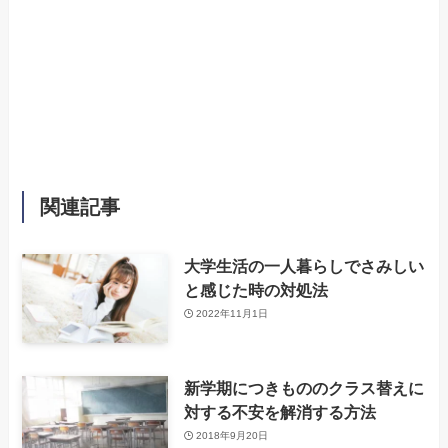
関連記事
大学生活の一人暮らしでさみしい
と感じた時の対処法
2022年11月1日
新学期につきもののクラス替えに
対する不安を解消する方法
2018年9月20日