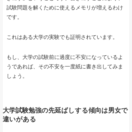
試験問題を解くために使えるメモリが増えるわけ
です。
これはある大学の実験でも証明されています。
もし、大学の試験前に過度に不安になっているよ
うであれば、その不安を一度紙に書き出してみま
しょう。
大学試験勉強の先延ばしする傾向は男女で
違いがある