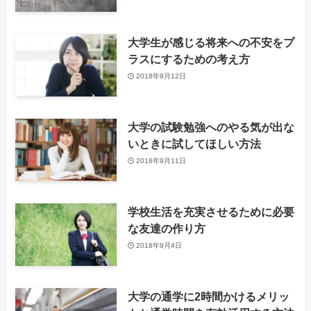
大学生が感じる将来への不安をプ
ラスにするための考え方
2018年9月12日
大学の試験勉強へのやる気が出な
いときに試してほしい方法
2018年9月11日
学校生活を充実させるために必要
な友達の作り方
2018年9月4日
大学の通学に2時間かけるメリッ