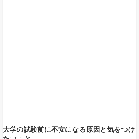
大学の試験前に不安になる原因と気をつけ