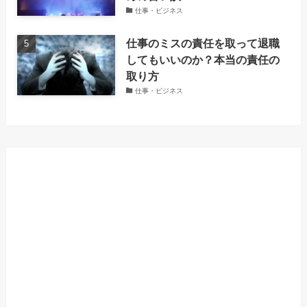
仕事・ビジネス
仕事のミスの責任を取って退職
してもいいのか？本当の責任の
取り方
仕事・ビジネス