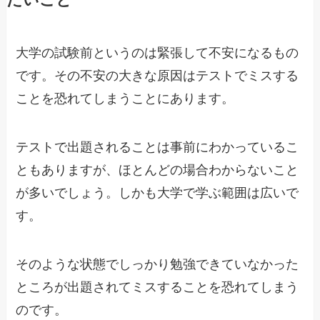
たいこと
大学の試験前というのは緊張して不安になるもの
です。その不安の大きな原因はテストでミスする
ことを恐れてしまうことにあります。
テストで出題されることは事前にわかっているこ
ともありますが、ほとんどの場合わからないこと
が多いでしょう。しかも大学で学ぶ範囲は広いで
す。
そのような状態でしっかり勉強できていなかった
ところが出題されてミスすることを恐れてしまう
のです。