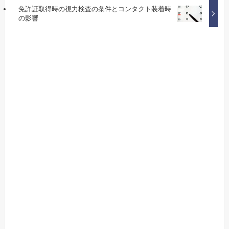
免許証取得時の視力検査の条件とコンタクト装着時
の影響