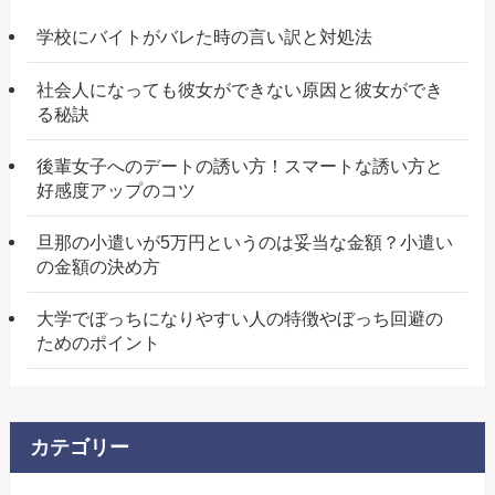
学校にバイトがバレた時の言い訳と対処法
社会人になっても彼女ができない原因と彼女ができ
る秘訣
後輩女子へのデートの誘い方！スマートな誘い方と
好感度アップのコツ
旦那の小遣いが5万円というのは妥当な金額？小遣い
の金額の決め方
大学でぼっちになりやすい人の特徴やぼっち回避の
ためのポイント
カテゴリー