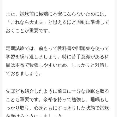
また、試験前に極端に不安にならないためには、
「これなら大丈夫」と思えるほど周到に準備して
おくことが重要です。
定期試験では、前もって教科書や問題集を使って
学習を繰り返しましょう。特に苦手意識がある科
目は本番で緊張しやすいため、しっかりと対策し
ておきましょう。
先ほども紹介したように前日に十分な睡眠を取る
ことも重要です。余裕を持って勉強し、睡眠もし
っかり取り、心身ともにすっきりした状態で試験
を受けるようにしましょう。