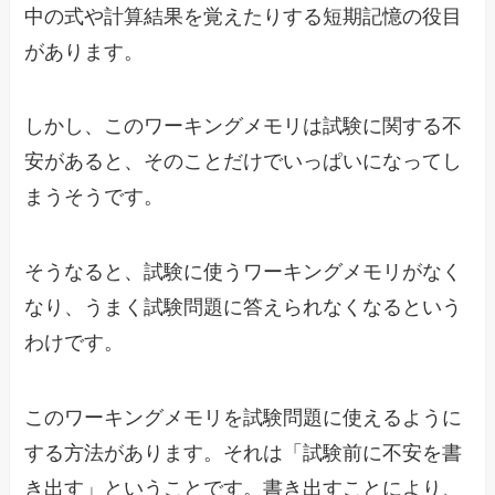
中の式や計算結果を覚えたりする短期記憶の役目
があります。
しかし、このワーキングメモリは試験に関する不
安があると、そのことだけでいっぱいになってし
まうそうです。
そうなると、試験に使うワーキングメモリがなく
なり、うまく試験問題に答えられなくなるという
わけです。
このワーキングメモリを試験問題に使えるように
する方法があります。それは「試験前に不安を書
き出す」ということです。書き出すことにより、