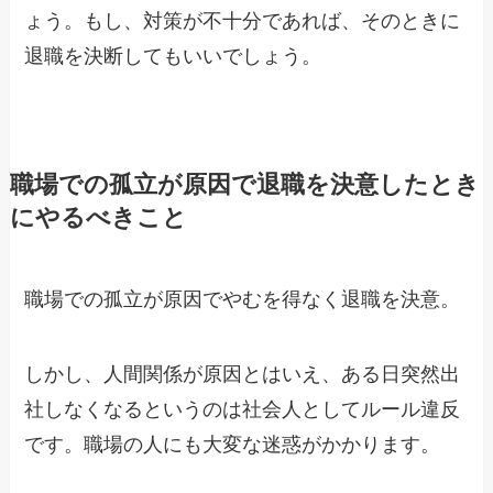
ょう。もし、対策が不十分であれば、そのときに
退職を決断してもいいでしょう。
職場での孤立が原因で退職を決意したとき
にやるべきこと
職場での孤立が原因でやむを得なく退職を決意。
しかし、人間関係が原因とはいえ、ある日突然出
社しなくなるというのは社会人としてルール違反
です。職場の人にも大変な迷惑がかかります。