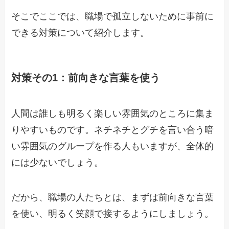
そこでここでは、職場で孤立しないために事前に
できる対策について紹介します。
対策その1：前向きな言葉を使う
人間は誰しも明るく楽しい雰囲気のところに集ま
りやすいものです。ネチネチとグチを言い合う暗
い雰囲気のグループを作る人もいますが、全体的
には少ないでしょう。
だから、職場の人たちとは、まずは前向きな言葉
を使い、明るく笑顔で接するようにしましょう。