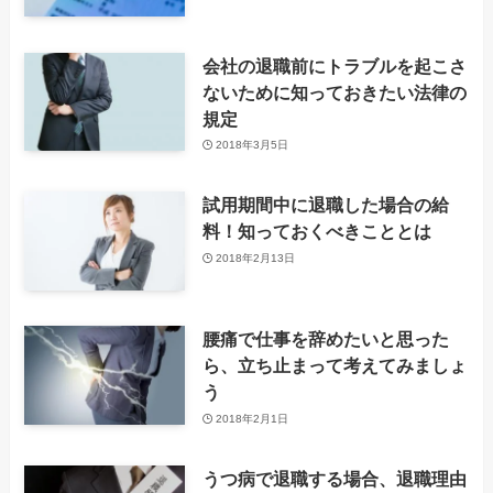
会社の退職前にトラブルを起こさ
ないために知っておきたい法律の
規定
2018年3月5日
試用期間中に退職した場合の給
料！知っておくべきこととは
2018年2月13日
腰痛で仕事を辞めたいと思った
ら、立ち止まって考えてみましょ
う
2018年2月1日
うつ病で退職する場合、退職理由