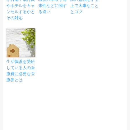
やホテルをキャ
来性などに関す
上で大事なこと
ンセルするかと
る違い
とコツ
その対応
生活保護を受給
している人の医
療費に必要な医
療券とは