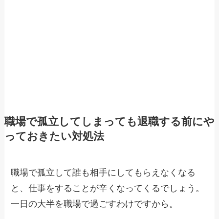
職場で孤立してしまっても退職する前にや
っておきたい対処法
職場で孤立して誰も相手にしてもらえなくなる
と、仕事をすることが辛くなってくるでしょう。
一日の大半を職場で過ごすわけですから。