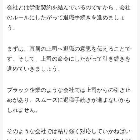
会社とは労働契約を結んでいるのですから，会社
のルールにしたがって退職手続きを進めましょ
う。
まずは、直属の上司へ退職の意思を伝えることで
す。そして、上司の命令にしたがって引き続きを
進めていきましょう。
ブラック企業のような会社では上司からの引き止
めがあり、スムーズに退職手続きが進まないかも
しれません。
そのような会社では粘り強く対応していかねばい