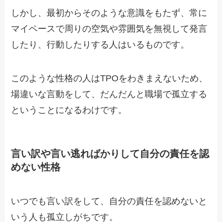
しかし、最初からそのような意識をもたず、常に
マイペースで周りの空気や雰囲気を無視して発言
したり、行動したりする人はいるものです。
このような性格の人はTPOをわきまえないため、
場違いな言動をして、だんだんと職場で孤立する
ということになるわけです。
言い訳や言い逃ればかりして自分の責任を認
めない性格
いつでも言い訳をして、自分の責任を認めないと
いう人も孤立しがちです。