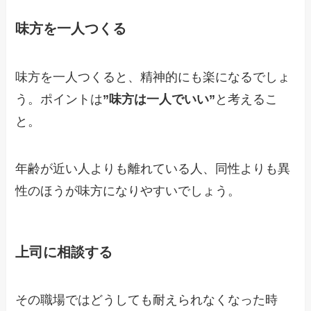
味方を一人つくる
味方を一人つくると、精神的にも楽になるでしょ
う。ポイントは
”味方は一人でいい”
と考えるこ
と。
年齢が近い人よりも離れている人、同性よりも異
性のほうが味方になりやすいでしょう。
上司に相談する
その職場ではどうしても耐えられなくなった時