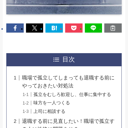
目次
職場で孤立してしまっても退職する前に
やっておきたい対処法
孤立をむしろ歓迎し、仕事に集中する
味方を一人つくる
上司に相談する
退職する前に見直したい！職場で孤立す