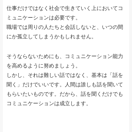
仕事だけではなく社会で生きていく上においてコ
ミュニケーションは必要です。
職場では周りの人たちと会話しないと、いつの間
にか孤立してしまうかもしれません。
そうならないためにも、コミュニケーション能力
を高めるように努めましょう。
しかし、それは難しい話ではなく、基本は「話を
聞く」だけでいいです。人間は誰しも話を聞いて
もらいたいものです。だから、話を聞くだけでも
コミュニケーションは成立します。