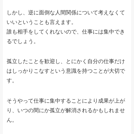
しかし、逆に面倒な人間関係について考えなくて
いいということも言えます。
誰も相手をしてくれないので、仕事には集中でき
るでしょう。
孤立したことを歓迎し、とにかく自分の仕事だけ
はしっかりこなすという意識を持つことが大切で
す。
そうやって仕事に集中することにより成果が上が
り、いつの間にか孤立が解消されるかもしれませ
ん。