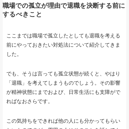
職場での孤立が理由で退職を決断する前に
するべきこと
ここまでは職場で孤立したとしても退職を考える
前にやっておきたい対処法について紹介してきま
した。
でも、そうは言っても孤立状態が続くと、やはり
「退職」を考えてしまうものでしょう。その影響
が精神状態にまでおよび、日常生活にも支障がで
ればなおさらです。
この気持ちをできれば他の人にも分かってもらい