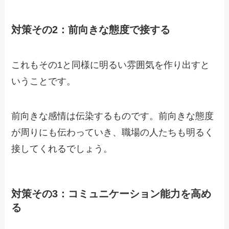
対策その2：前向きな態度で接する
これもその1と同様に明るい雰囲気を作り出すと
いうことです。
前向きな感情は伝染するものです。前向きな態度
が周りにも伝わっていき、職場の人たちも明るく
接してくれるでしょう。
対策その3：コミュニケーション能力を高め
る