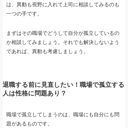
は、異動も視野に入れて上司に相談してみるのも
一つの手です。
まずはその職場でどうして自分が孤立しているの
か相談してみましょう。それでも解決しないよう
であれば、異動も考慮しましょう。
退職する前に見直したい！職場で孤立する
人は性格に問題あり？
職場で孤立してしまうのは、職場にも自分にも問
題があるものです。