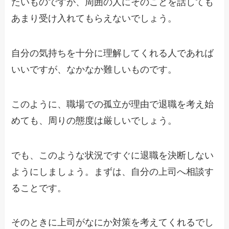
たいものですが、周囲の人にそのことを話しても
あまり受け入れてもらえないでしょう。
自分の気持ちを十分に理解してくれる人であれば
いいですが、なかなか難しいものです。
このように、職場での孤立が理由で退職を考え始
めても、周りの態度は厳しいでしょう。
でも、このような状況ですぐに退職を決断しない
ようにしましょう。まずは、自分の上司へ相談す
ることです。
そのときに上司がなにか対策を考えてくれるでし