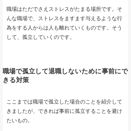
職場はただでさえストレスがたまる場所です。そ
んな職場で、ストレスをますます与えるような行
為をする人からは人も離れていくものです。そう
して、孤立していくのです。
職場で孤立して退職しないために事前にで
きる対策
ここまでは職場で孤立した場合のことを紹介して
きましたが、できれば事前に孤立することを避け
たいもの。