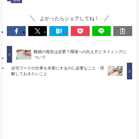
退職
よかったらシェアしてね！
離婚の報告は必要？職場への伝え方とタイミングに
ついて
在宅ワークの仕事を本業にするのに必要なこと・理
解しておきたいこと