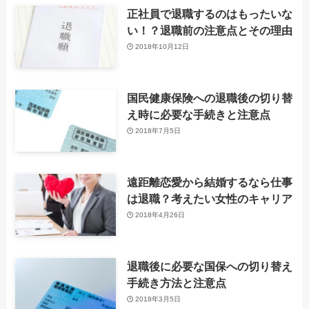
正社員で退職するのはもったいな
い！？退職前の注意点とその理由
2018年10月12日
国民健康保険への退職後の切り替
え時に必要な手続きと注意点
2018年7月5日
遠距離恋愛から結婚するなら仕事
は退職？考えたい女性のキャリア
2018年4月26日
退職後に必要な国保への切り替え
手続き方法と注意点
2018年3月5日