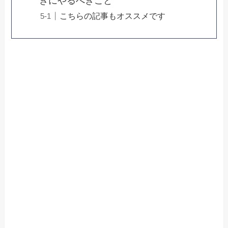
きにやるべきこと
こちらの記事もオススメです