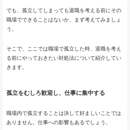
でも、孤立してしまっても退職を考える前にその
職場でできることはないか、まず考えてみましょ
う。
そこで、ここでは職場で孤立した時、退職を考え
る前にやっておきたい対処法について紹介してい
きます。
孤立をむしろ歓迎し、仕事に集中する
職場内で孤立することは決して好ましいことでは
ありません。仕事への影響もあるでしょう。