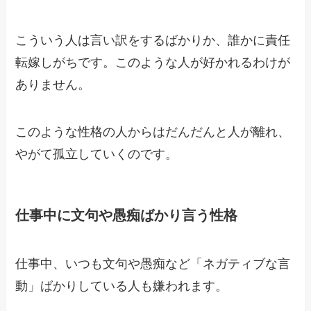
こういう人は言い訳をするばかりか、誰かに責任
転嫁しがちです。このような人が好かれるわけが
ありません。
このような性格の人からはだんだんと人が離れ、
やがて孤立していくのです。
仕事中に文句や愚痴ばかり言う性格
仕事中、いつも文句や愚痴など「ネガティブな言
動」ばかりしている人も嫌われます。