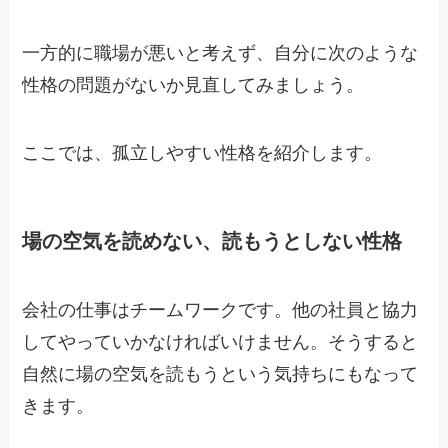
一方的に職場が悪いと考えず、自分に次のような
性格の問題がないか見直してみましょう。
ここでは、孤立しやすい性格を紹介します。
場の空気を読めない、読もうとしない性格
会社の仕事はチームワークです。他の社員と協力
してやっていかなければいけません。そうすると
自然に場の空気を読もうという気持ちにもなって
きます。