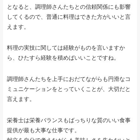
となると、調理師さんたちとの信頼関係にも影響
してくるので、普通に料理はできた方がいいと言
えます。
料理の実技に関しては経験がものを言いますか
ら、ひたすら経験を積めばいいことですね。
調理師さんたちを上手におだてながらも円滑なコ
ミュニケーションをとっていくことが、大切だと
言えます。
栄養士は栄養バランスもばっちりな質のいい食事
提供が最も大事な仕事です。