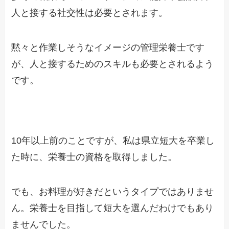
人と接する社交性は必要とされます。
黙々と作業しそうなイメージの管理栄養士です
が、人と接するためのスキルも必要とされるよう
です。
10年以上前のことですが、私は県立短大を卒業し
た時に、栄養士の資格を取得しました。
でも、お料理が好きだというタイプではありませ
ん。栄養士を目指して短大を選んだわけでもあり
ませんでした。