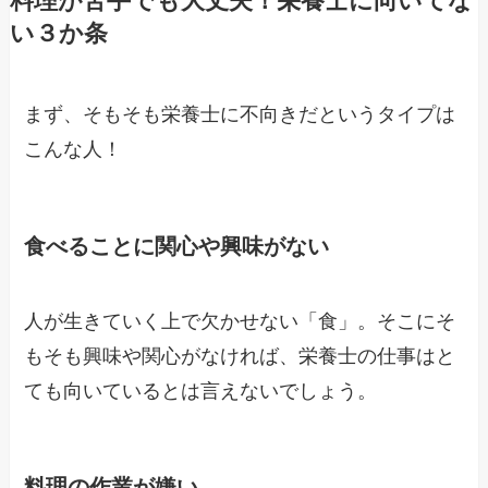
料理が苦手でも大丈夫！栄養士に向いてな
い３か条
まず、そもそも栄養士に不向きだというタイプは
こんな人！
食べることに関心や興味がない
人が生きていく上で欠かせない「食」。そこにそ
もそも興味や関心がなければ、栄養士の仕事はと
ても向いているとは言えないでしょう。
料理の作業が嫌い