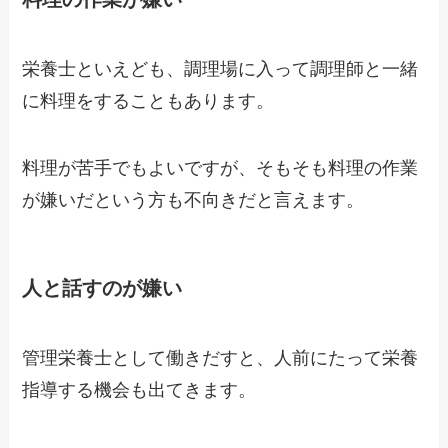
栄養士といえども、調理場に入って調理師と一緒
に料理をすることもあります。
料理が苦手でもよいですが、そもそも料理の作業
が嫌いだという方も不向きだと言えます。
人と話すのが嫌い
管理栄養士として働きだすと、人前にたって栄養
指導する機会も出てきます。