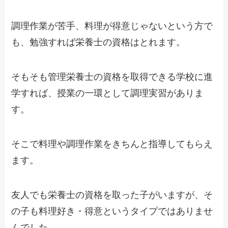
調理作業が苦手、料理が得意じゃないという方で
も、勉強すれば栄養士の資格はとれます。
そもそも管理栄養士の資格を取得できる学校に進
学すれば、授業の一環として調理実習がありま
す。
そこで料理や調理作業をきちんと指導してもらえ
ます。
友人でも栄養士の資格を取った子がいますが、そ
の子も料理好き・得意というタイプではありませ
んでした。