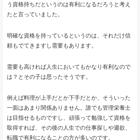
う資格持ちだというのは有利になるだろうと考え
たと言っていました。
明確な資格を持っているというのは、それだけ信
頼もでてきますし需要もあります。
需要も高ければ人生においてもかなり有利なので
は？とその子は思ったそうです。
例えば料理が上手だとか下手だとか、そういった
一面はあまり関係ありません。誰でも管理栄養士
は目指せるものですし、頑張って勉強して資格を
取得すれば、その後の人生での仕事探しや週欲、
転職で有利になることの方が多いのです。