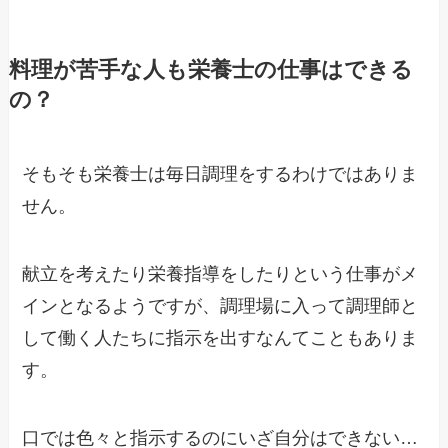
料理が苦手な人も栄養士の仕事はできる
の？
そもそも栄養士は毎日調理をするわけではありま
せん。
献立を考えたり栄養指導をしたりという仕事がメ
インとなるようですが、調理場に入って調理師と
して働く人たちに指示を出すなんてこともありま
す。
口では色々と指示するのにいざ自分はできない…