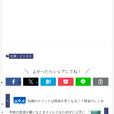
仕事・ビジネス
よかったらシェアしてね！
結婚のメリットは税金が安くなる！？税金のしくみ
学校の友達が嫌いなときストレスをためずに上手に