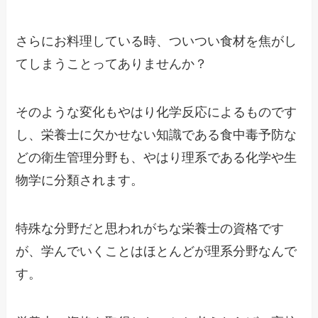
さらにお料理している時、ついつい食材を焦がし
てしまうことってありませんか？
そのような変化もやはり化学反応によるものです
し、栄養士に欠かせない知識である食中毒予防な
どの衛生管理分野も、やはり理系である化学や生
物学に分類されます。
特殊な分野だと思われがちな栄養士の資格です
が、学んでいくことはほとんどが理系分野なんで
す。