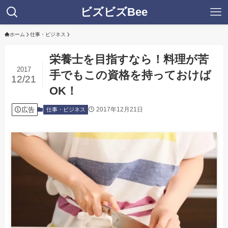
ビズビズBee
ホーム
仕事・ビジネス
栄養士を目指すなら！料理が苦
2017
手でもこの資格を持っておけば
12/21
OK！
広告
2017年12月21日
仕事・ビジネス