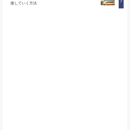
接していく方法