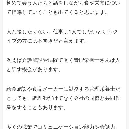
初めて会う人たちと話をしながら食や栄養につい
て指導していくことも出てくると思います。
人と接したくない、仕事は1人でしたいというタ
イプの方には不向きだと言えます。
例えば介護施設や病院で働く管理栄養士さんは人
と話す機会があります。
給食施設や食品メーカーに勤務する管理栄養士だ
としても、調理師だけでなく会社の同僚と共同作
業をすることもあります。
多くの職業でコミュニケーション能力や会話力、