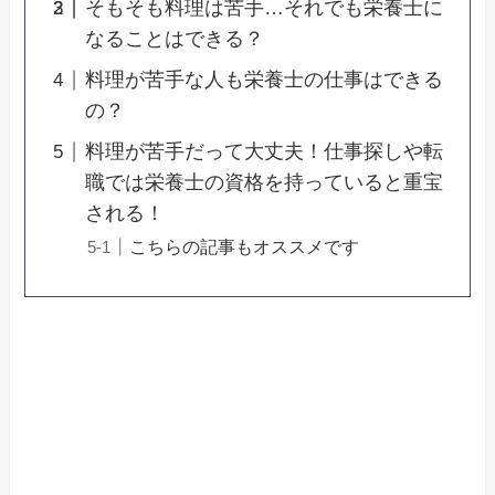
そもそも料理は苦手…それでも栄養士に
なることはできる？
料理が苦手な人も栄養士の仕事はできる
の？
料理が苦手だって大丈夫！仕事探しや転
職では栄養士の資格を持っていると重宝
される！
こちらの記事もオススメです