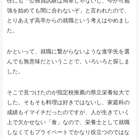
任にも「公務員試験は簡単じゃないし、今から勉
強を始めても間に合わないぞ」と言われたので、
とりあえず高卒からの就職という考えはやめまし
た。
かといって、就職に繋がらないような進学先を選
んでも無意味だということで、いろいろと探しま
した。
そこで見つけたのが指定校推薦の県立栄養短大で
した。そもそも料理は好きではないし、家庭科の
成績もイマイチだったのですが、人が生きていく
上で欠かせない「食」なので、栄養士として就職
しなくてもプライベートでかなり役立つのではな