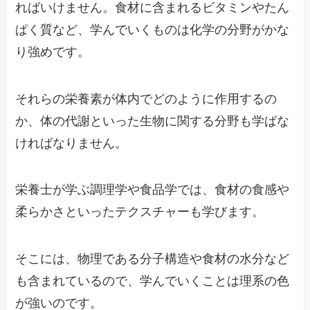
ればいけません。食材に含まれるビタミンやたん
ぱく質など、学んでいくものは化学の分野がかな
り強めです。
それらの栄養素が体内でどのように作用するの
か、体の代謝といった生物に関する分野も学ばな
ければなりません。
栄養士が学ぶ調理学や食品学では、食材の食感や
柔らかさといったテクスチャーも学びます。
そこには、物理である分子構造や食材の水分など
も含まれているので、学んでいくことは理系の色
が強いのです。