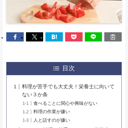
目次
料理が苦手でも大丈夫！栄養士に向いて
ない３か条
食べることに関心や興味がない
料理の作業が嫌い
人と話すのが嫌い