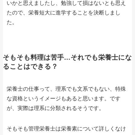
いかと思えましたし、勉強して損はないとも思え
たので、栄養短大に進学することを決断しまし
た。
そもそも料理は苦手…それでも栄養士にな
ることはできる？
栄養士の仕事って、理系でも文系でもない、特殊
な資格というイメージもあると思います。です
が、実際は理系に分類されるそうです。
そもそも管理栄養士は栄養素について詳しくなけ