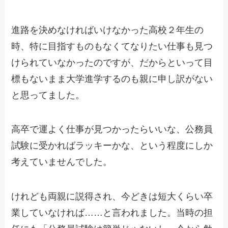
進路を決めなければいけなかった高校２年生の
時、特に目指すものもなくてなりたい仕事も見つ
けられていなかったのですが、だからといって目
標もないまま大学進学するのも親に申し訳がない
と思ってました。
高卒で運よく仕事が見つかったらいいな、公務員
試験に受かればラッキーかな、という程度にしか
考えていませんでした。
けれども両親に説得され、今どきは短大くらい卒
業していなければ……と言われました。当時の担