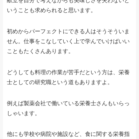
献立を自分で考えながらも美味しさを失わないと
いうことも求められると思います。
初めからパーフェクトにできる人はそうそういま
せん。仕事をこなしていく上で学んでいけばいい
こともたくさんあります。
どうしても料理の作業が苦手だという方は、栄養
士としての研究職という道もありますよ。
例えば製薬会社で働いている栄養士さんもいらっ
しゃいます。
他にも学校や病院や施設など、食に関する栄養指