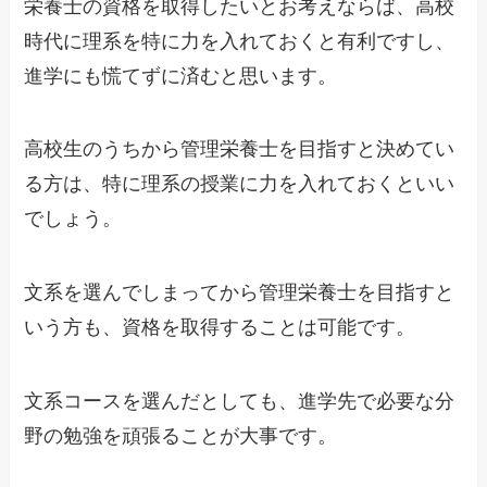
栄養士の資格を取得したいとお考えならば、高校
時代に理系を特に力を入れておくと有利ですし、
進学にも慌てずに済むと思います。
高校生のうちから管理栄養士を目指すと決めてい
る方は、特に理系の授業に力を入れておくといい
でしょう。
文系を選んでしまってから管理栄養士を目指すと
いう方も、資格を取得することは可能です。
文系コースを選んだとしても、進学先で必要な分
野の勉強を頑張ることが大事です。