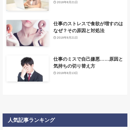
2018年8月21日
仕事のストレスで食欲が増すのは
なぜ？その原因と対処法
2018年8月21日
仕事のミスで自己嫌悪……原因と
気持ちの切り替え方
2018年8月13日
人気記事ランキング