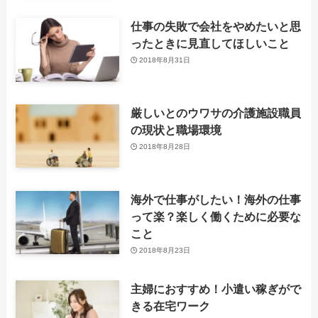
仕事の失敗で会社をやめたいと思
ったときに見直してほしいこと
2018年8月31日
厳しいとのウワサの介護施設職員
の現状と職場環境
2018年8月28日
海外で仕事がしたい！海外の仕事
って楽？楽しく働くために必要な
こと
2018年8月23日
主婦におすすめ！小遣い稼ぎがで
きる在宅ワーク