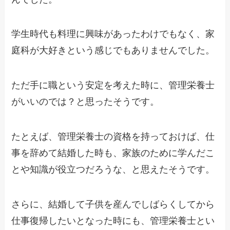
学生時代も料理に興味があったわけでもなく、家
庭科が大好きという感じでもありませんでした。
ただ手に職という安定を考えた時に、管理栄養士
がいいのでは？と思ったそうです。
たとえば、管理栄養士の資格を持っておけば、仕
事を辞めて結婚した時も、家族のために学んだこ
とや知識が役立つだろうな、と思えたそうです。
さらに、結婚して子供を産んでしばらくしてから
仕事復帰したいとなった時にも、管理栄養士とい