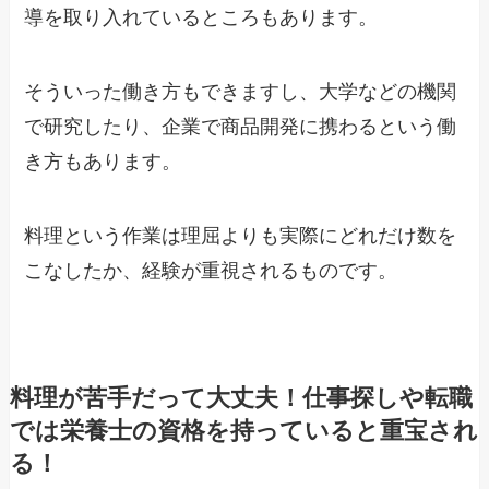
導を取り入れているところもあります。
そういった働き方もできますし、大学などの機関
で研究したり、企業で商品開発に携わるという働
き方もあります。
料理という作業は理屈よりも実際にどれだけ数を
こなしたか、経験が重視されるものです。
料理が苦手だって大丈夫！仕事探しや転職
では栄養士の資格を持っていると重宝され
る！