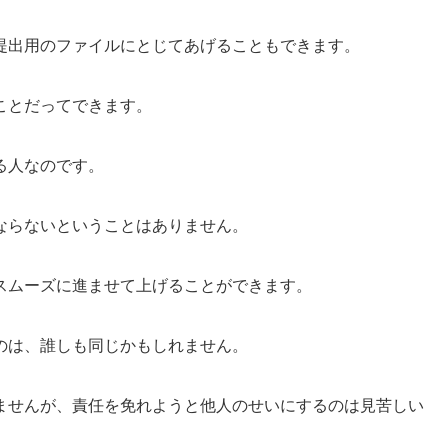
提出用のファイルにとじてあげることもできます。
ことだってできます。
る人なのです。
ならないということはありません。
スムーズに進ませて上げることができます。
のは、誰しも同じかもしれません。
ませんが、責任を免れようと他人のせいにするのは見苦しい