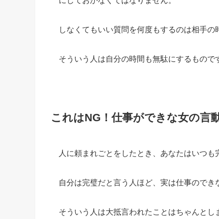
にしておかなくてはなりません。
しなくてもいい質問を何度もするのは相手の
そういう人は自分の時間も無駄にするもので
これはNG！仕事ができな女の言
人に頼まれごとをしたとき、あなたはいつも
自分は完璧だと言う人ほど、実は仕事のでき
そういう人は大抵言われたことはちゃんとし