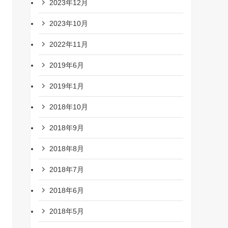
2023年12月
2023年10月
2022年11月
2019年6月
2019年1月
2018年10月
2018年9月
2018年8月
2018年7月
2018年6月
2018年5月