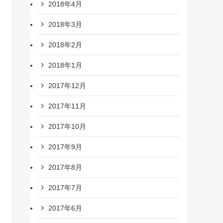
2018年4月
2018年3月
2018年2月
2018年1月
2017年12月
2017年11月
2017年10月
2017年9月
2017年8月
2017年7月
2017年6月