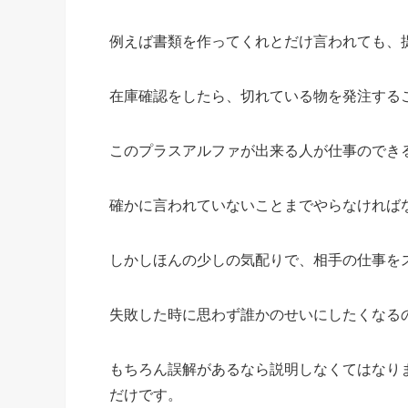
例えば書類を作ってくれとだけ言われても、
在庫確認をしたら、切れている物を発注する
このプラスアルファが出来る人が仕事のでき
確かに言われていないことまでやらなければ
しかしほんの少しの気配りで、相手の仕事を
失敗した時に思わず誰かのせいにしたくなる
もちろん誤解があるなら説明しなくてはなり
だけです。