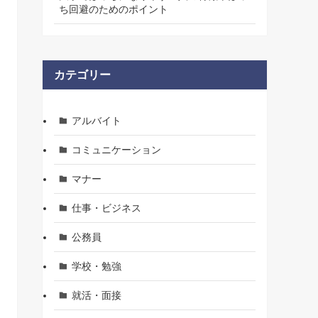
ち回避のためのポイント
カテゴリー
アルバイト
コミュニケーション
マナー
仕事・ビジネス
公務員
学校・勉強
就活・面接