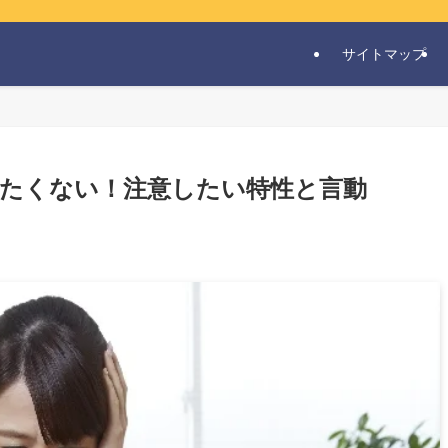
サイトマップ
たくない！注意したい特性と言動