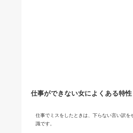
仕事ができない女によくある特性
仕事でミスをしたときは、下らない言い訳を
識です。