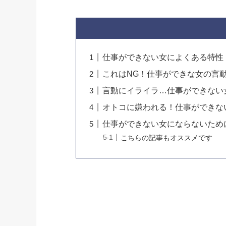
仕事ができない女によくある特性
これはNG！仕事ができな女の言
言動にイライラ…仕事ができない
オトコに嫌われる！仕事ができな
仕事ができない女にならないため
こちらの記事もオススメです