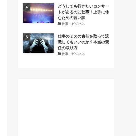
どうしても行きたいコンサー
トがあるのに仕事！上手に休
むための言い訳
仕事・ビジネス
仕事のミスの責任を取って退
職してもいいのか？本当の責
任の取り方
仕事・ビジネス