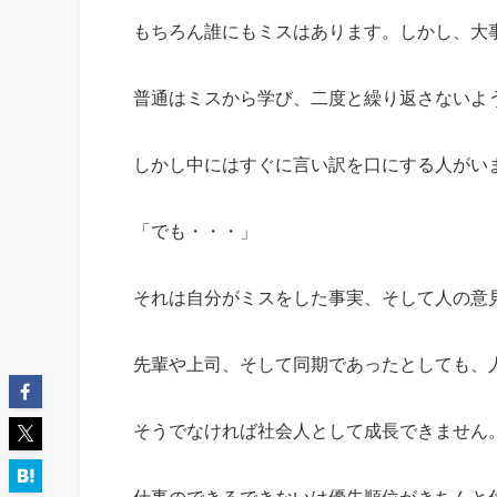
もちろん誰にもミスはあります。しかし、大
普通はミスから学び、二度と繰り返さないよ
しかし中にはすぐに言い訳を口にする人がい
「でも・・・」
それは自分がミスをした事実、そして人の意
先輩や上司、そして同期であったとしても、
そうでなければ社会人として成長できません