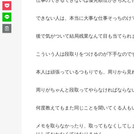
仕事のできるできないは優先順位がきちんと
できない人は、本当に大事な仕事そっちのけ
後で気がついて結局残業なんて目も当てられ
こういう人は段取りをつけるのが下手なので
本人は頑張っているつもりでも、周りから見
周りがちゃんと段取ってやらなければならな
何度教えてもまた同じことを聞いてくる人も
メモを取らなかったり、取ってもなくしてし