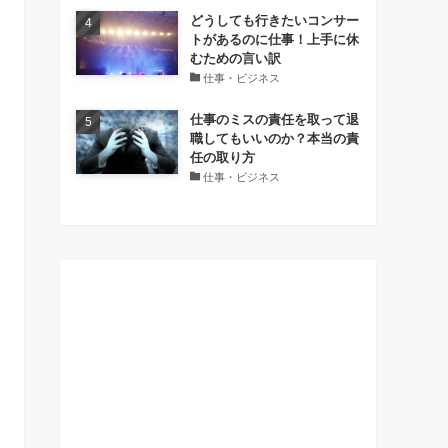
どうしても行きたいコンサー
トがあるのに仕事！上手に休
むための言い訳
仕事・ビジネス
仕事のミスの責任を取って退
職してもいいのか？本当の責
任の取り方
仕事・ビジネス