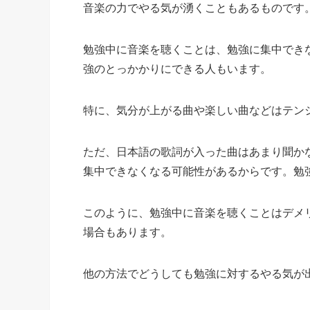
音楽の力でやる気が湧くこともあるものです
勉強中に音楽を聴くことは、勉強に集中でき
強のとっかかりにできる人もいます。
特に、気分が上がる曲や楽しい曲などはテン
ただ、日本語の歌詞が入った曲はあまり聞か
集中できなくなる可能性があるからです。勉
このように、勉強中に音楽を聴くことはデメ
場合もあります。
他の方法でどうしても勉強に対するやる気が