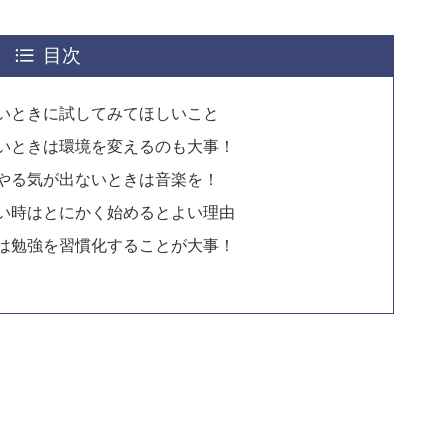
目次
いときに試してみてほしいこと
いときは環境を変えるのも大事！
やる気が出ないときは音楽を！
い時はとにかく始めるとよい理由
は勉強を習慣化することが大事！