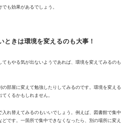
けでも効果があるでしょう。
いときは環境を変えるのも大事！
してもやる気が出ないようであれば、環境を変えてみるのも
別の部屋に変えて勉強したりしてみるのです。環境を変える
出てくるかもしれません。
で入れ替えてみるのもいいでしょう。例えば、図書館で集中
などです。一箇所で集中できなくなったら、別の場所に変え