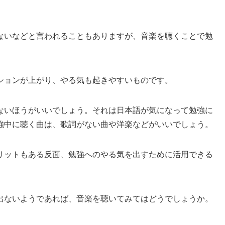
。
ないなどと言われることもありますが、音楽を聴くことで勉
ションが上がり、やる気も起きやすいものです。
ないほうがいいでしょう。それは日本語が気になって勉強に
強中に聴く曲は、歌詞がない曲や洋楽などがいいでしょう。
リットもある反面、勉強へのやる気を出すために活用できる
出ないようであれば、音楽を聴いてみてはどうでしょうか。