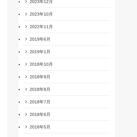
2023年12月
2023年10月
2022年11月
2019年6月
2019年1月
2018年10月
2018年9月
2018年8月
2018年7月
2018年6月
2018年5月