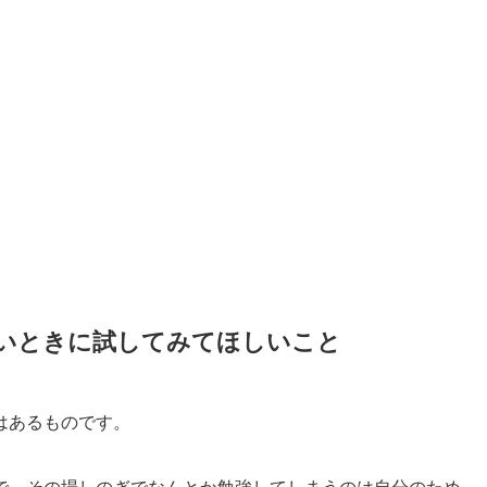
いときに試してみてほしいこと
はあるものです。