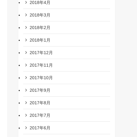
2018年4月
2018年3月
2018年2月
2018年1月
2017年12月
2017年11月
2017年10月
2017年9月
2017年8月
2017年7月
2017年6月