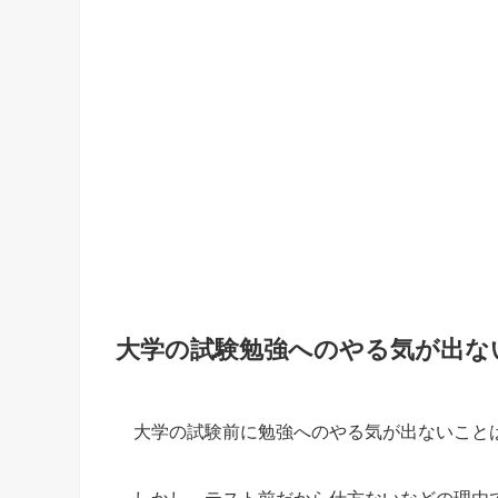
大学の試験勉強へのやる気が出な
大学の試験前に勉強へのやる気が出ないこと