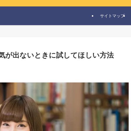
サイトマップ
気が出ないときに試してほしい方法