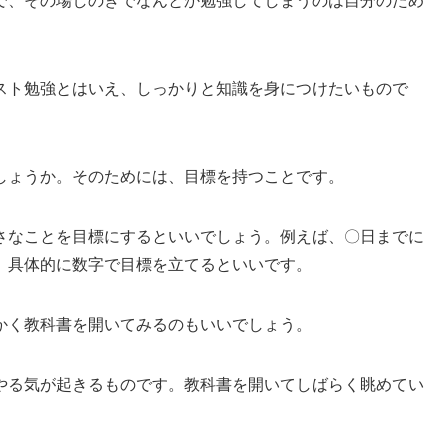
で、その場しのぎでなんとか勉強してしまうのは自分のため
スト勉強とはいえ、しっかりと知識を身につけたいもので
しょうか。そのためには、目標を持つことです。
さなことを目標にするといいでしょう。例えば、〇日までに
。具体的に数字で目標を立てるといいです。
かく教科書を開いてみるのもいいでしょう。
やる気が起きるものです。教科書を開いてしばらく眺めてい