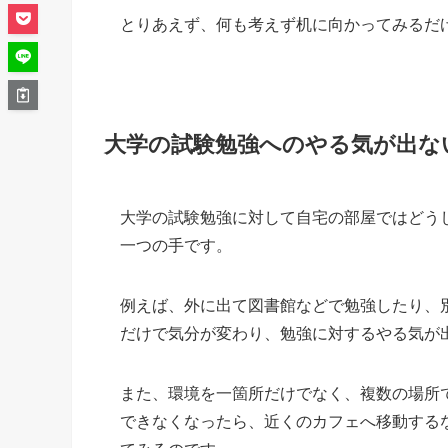
とりあえず、何も考えず机に向かってみるだ
大学の試験勉強へのやる気が出な
大学の試験勉強に対して自宅の部屋ではどう
一つの手です。
例えば、外に出て図書館などで勉強したり、
だけで気分が変わり、勉強に対するやる気が
また、環境を一箇所だけでなく、複数の場所
できなくなったら、近くのカフェへ移動する