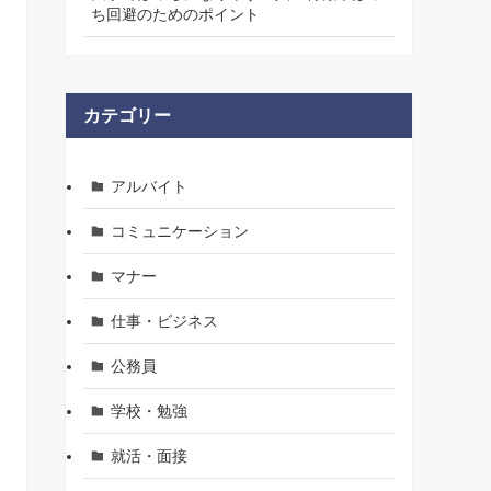
ち回避のためのポイント
カテゴリー
アルバイト
コミュニケーション
マナー
仕事・ビジネス
公務員
学校・勉強
就活・面接