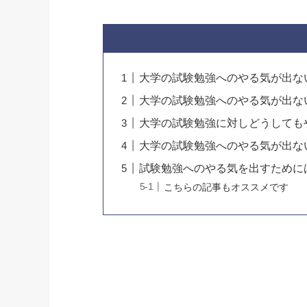
大学の試験勉強へのやる気が出な
大学の試験勉強へのやる気が出な
大学の試験勉強に対しどうしても
大学の試験勉強へのやる気が出な
試験勉強へのやる気を出すために
こちらの記事もオススメです